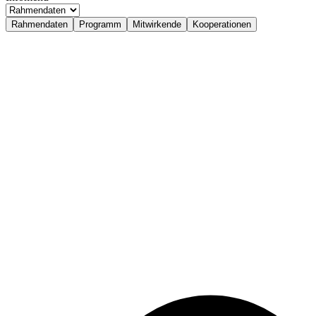
Rahmendaten
Programm
Mitwirkende
Kooperationen