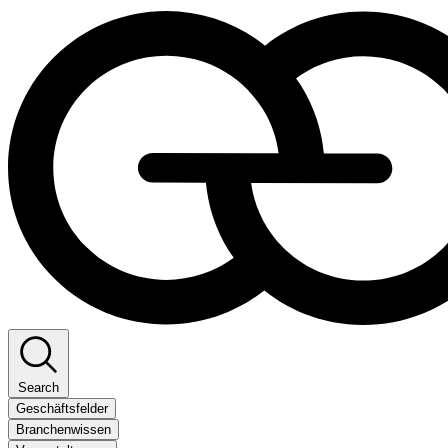
Search
Geschäftsfelder
Branchenwissen