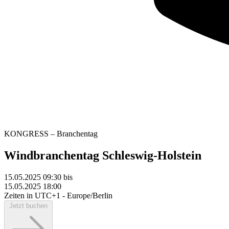
KONGRESS – Branchentag
Windbranchentag Schleswig-Holstein
15.05.2025 09:30
bis
15.05.2025 18:00
Zeiten in UTC+1 - Europe/Berlin
Jetzt buchen