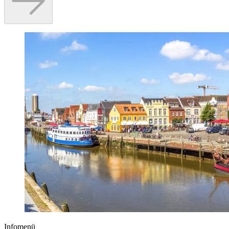
Infomenü