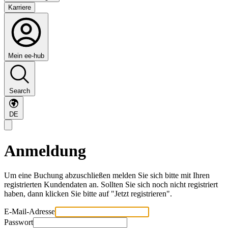
Karriere
Mein ee-hub
Search
DE
Anmeldung
Um eine Buchung abzuschließen melden Sie sich bitte mit Ihren
registrierten Kundendaten an. Sollten Sie sich noch nicht registriert
haben, dann klicken Sie bitte auf "Jetzt registrieren".
E-Mail-Adresse
Passwort