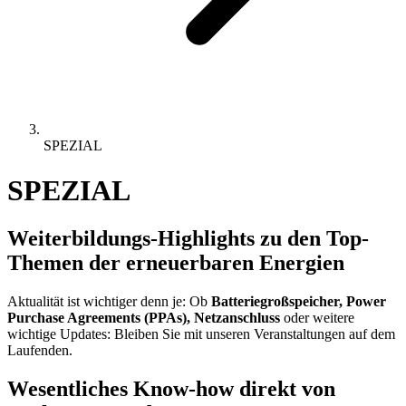
SPEZIAL
SPEZIAL
Weiterbildungs-Highlights zu den Top-
Themen der erneuerbaren Energien
Aktualität ist wichtiger denn je: Ob
Batteriegroßspeicher, Power
Purchase Agreements (PPAs), Netzanschluss
oder weitere
wichtige Updates: Bleiben Sie mit unseren Veranstaltungen auf dem
Laufenden.
Wesentliches Know-how direkt von