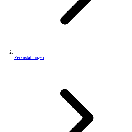
Veranstaltungen