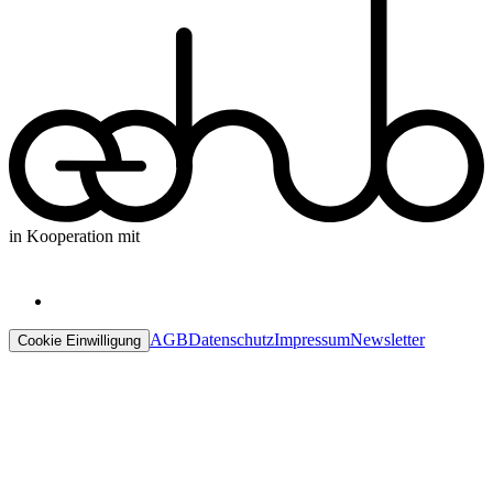
in Kooperation mit
AGB
Datenschutz
Impressum
Newsletter
Cookie Einwilligung