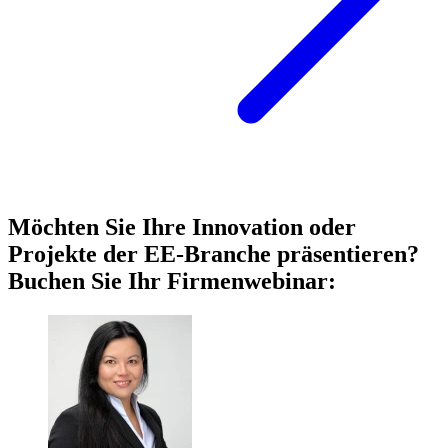
Möchten Sie Ihre Innovation oder
Projekte der EE-Branche präsentieren?
Buchen Sie Ihr Firmenwebinar: