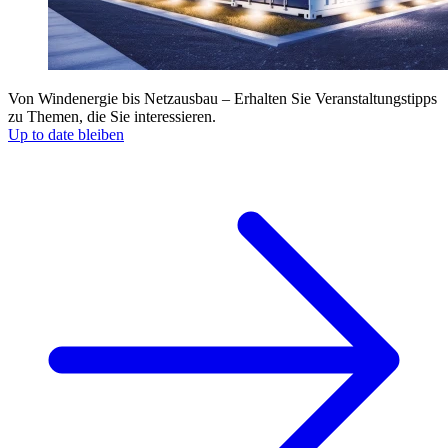
Von Windenergie bis Netzausbau – Erhalten Sie Veranstaltungstipps
zu Themen, die Sie interessieren.
Up to date bleiben