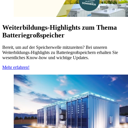
Weiterbildungs-Highlights zum Thema
Batteriegroßspeicher
Bereit, um auf der Speicherwelle mitzureiten? Bei unseren
Weiterbildungs-Highlights zu Batteriegroßspeichern erhalten Sie
wesentliches Know-how und wichtige Updates.
Mehr erfahren!