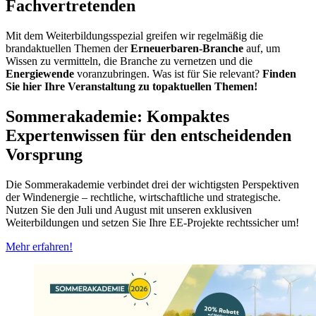
Fachvertretenden
Mit dem Weiterbildungsspezial greifen wir regelmäßig die
brandaktuellen Themen der
Erneuerbaren-Branche
auf, um
Wissen zu vermitteln, die Branche zu vernetzen und die
Energiewende
voranzubringen. Was ist für Sie relevant?
Finden
Sie hier Ihre Veranstaltung zu topaktuellen Themen!
Sommerakademie: Kompaktes
Expertenwissen für den entscheidenden
Vorsprung
Die Sommerakademie verbindet drei der wichtigsten Perspektiven
der Windenergie – rechtliche, wirtschaftliche und strategische.
Nutzen Sie den Juli und August mit unseren exklusiven
Weiterbildungen und setzen Sie Ihre EE-Projekte rechtssicher um!
Mehr erfahren!