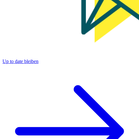
Up to date bleiben