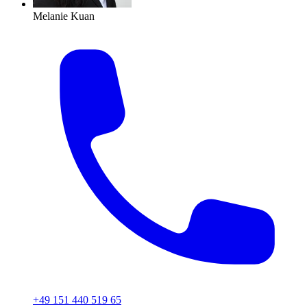
Melanie Kuan
+49 151 440 519 65