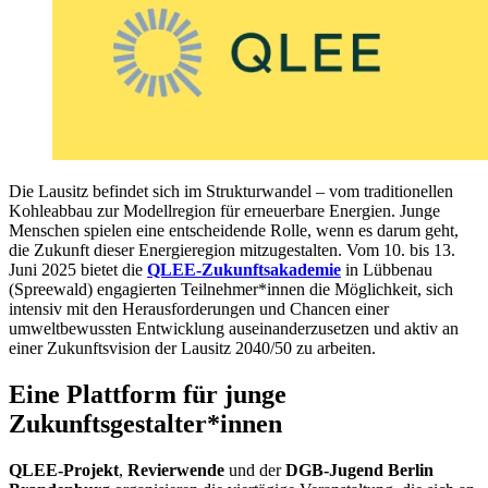
Die Lausitz befindet sich im Strukturwandel – vom traditionellen
Kohleabbau zur Modellregion für erneuerbare Energien. Junge
Menschen spielen eine entscheidende Rolle, wenn es darum geht,
die Zukunft dieser Energieregion mitzugestalten. Vom 10. bis 13.
Juni 2025 bietet die
QLEE-Zukunftsakademie
in Lübbenau
(Spreewald) engagierten Teilnehmer*innen die Möglichkeit, sich
intensiv mit den Herausforderungen und Chancen einer
umweltbewussten Entwicklung auseinanderzusetzen und aktiv an
einer Zukunftsvision der Lausitz 2040/50 zu arbeiten.
Eine Plattform für junge
Zukunftsgestalter*innen
QLEE-Projekt
,
Revierwende
und der
DGB-Jugend Berlin