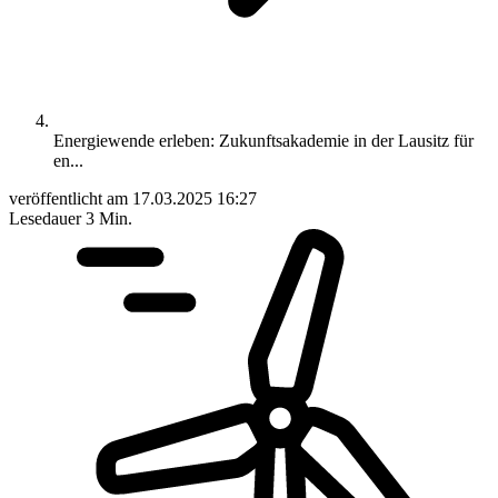
Energiewende erleben: Zukunftsakademie in der Lausitz für
en...
veröffentlicht am
17.03.2025 16:27
Lesedauer
3 Min.