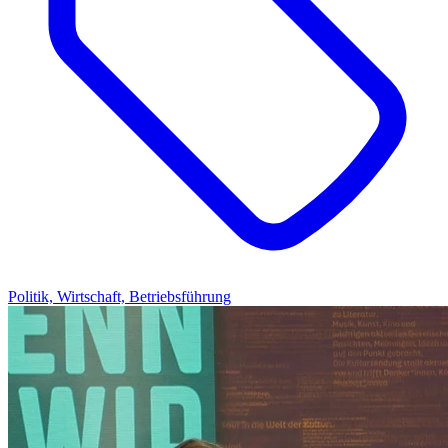
Politik, Wirtschaft, Betriebsführung