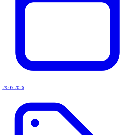
29.05.2026