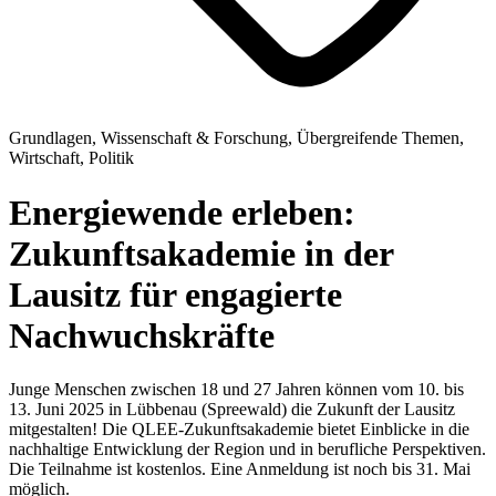
Grundlagen, Wissenschaft & Forschung, Übergreifende Themen,
Wirtschaft, Politik
Energiewende erleben:
Zukunftsakademie in der
Lausitz für engagierte
Nachwuchskräfte
Junge Menschen zwischen 18 und 27 Jahren können vom 10. bis
13. Juni 2025 in Lübbenau (Spreewald) die Zukunft der Lausitz
mitgestalten! Die QLEE-Zukunftsakademie bietet Einblicke in die
nachhaltige Entwicklung der Region und in berufliche Perspektiven.
Die Teilnahme ist kostenlos. Eine Anmeldung ist noch bis 31. Mai
möglich.