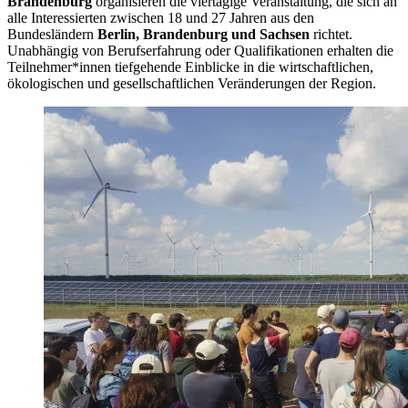
Brandenburg
organisieren die viertägige Veranstaltung, die sich an
alle Interessierten zwischen 18 und 27 Jahren aus den
Bundesländern
Berlin, Brandenburg und Sachsen
richtet.
Unabhängig von Berufserfahrung oder Qualifikationen erhalten die
Teilnehmer*innen tiefgehende Einblicke in die wirtschaftlichen,
ökologischen und gesellschaftlichen Veränderungen der Region.