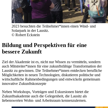
2023 besuchten die Teilnehmer*innen einen Wind- und
Solarpark in der Lausitz.
© Robert Eckstein
Bildung und Perspektiven für eine
bessere Zukunft
Ziel der Akademie ist es, nicht nur Wissen zu vermitteln, sondern
auch Mitstreiter*innen für eine zukunftsfähige Transformation der
Lausitz zu gewinnen. Die Teilnehmer*innen entdecken berufliche
Möglichkeiten in neuen Technologien, diskutieren politische und
wirtschaftliche Rahmenbedingungen und entwickeln gemeinsam
innovative Zukunftskonzepte
Neben Workshops, Vorträgen und Exkursionen bietet die
Zukunftsakademie auch die Gelegenheit, die Lausitz als
liebenswerten Wohn- und Arbeitsraum kennenzulernen.