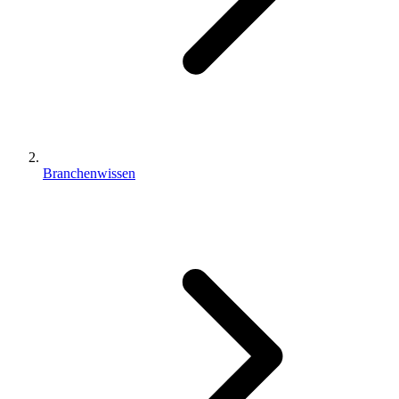
Branchenwissen