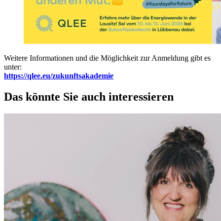
Weitere Informationen und die Möglichkeit zur Anmeldung gibt es
unter:
https://qlee.eu/zukunftsakademie
Das könnte Sie auch interessieren