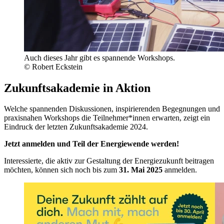
Auch dieses Jahr gibt es spannende Workshops.
© Robert Eckstein
Zukunftsakademie in Aktion
Welche spannenden Diskussionen, inspirierenden Begegnungen und
praxisnahen Workshops die Teilnehmer*innen erwarten, zeigt ein
Eindruck der letzten Zukunftsakademie 2024.
Jetzt anmelden und Teil der Energiewende werden!
Interessierte, die aktiv zur Gestaltung der Energiezukunft beitragen
möchten, können sich noch bis zum
31. Mai 2025
anmelden.