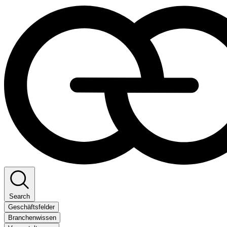
Search
Geschäftsfelder
Branchenwissen