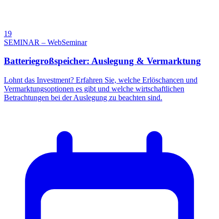
19
SEMINAR – WebSeminar
Batteriegroßspeicher: Auslegung & Vermarktung
Lohnt das Investment? Erfahren Sie, welche Erlöschancen und
Vermarktungsoptionen es gibt und welche wirtschaftlichen
Betrachtungen bei der Auslegung zu beachten sind.