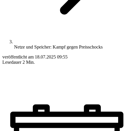
Netze und Speicher: Kampf gegen Preisschocks
veröffentlicht am
18.07.2025 09:55
Lesedauer
2 Min.