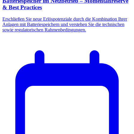
Batteriespeicher im Netzbetrieb – Momentanreserve
& Best Practices
Erschließen Sie neue Erlöspotenziale durch die Kombination Ihrer
Anlagen mit Batteriespeichern und verstehen Sie die technischen
sowie regulatorischen Rahmenbedingungen.