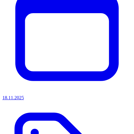
18.11.2025