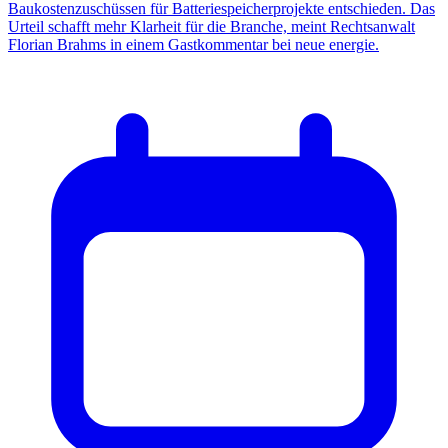
Baukostenzuschüssen für Batteriespeicherprojekte entschieden. Das
Urteil schafft mehr Klarheit für die Branche, meint Rechtsanwalt
Florian Brahms in einem Gastkommentar bei neue energie.