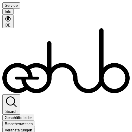
Service
Info
DE
Search
Geschäftsfelder
Branchenwissen
Veranstaltungen