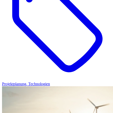
Projektplanung, Technologien