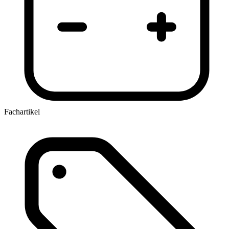
Fachartikel