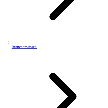
Branchenwissen