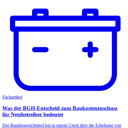
Fachartikel
Was der BGH-Entscheid zum Baukostenzuschuss
für Netzbetreiber bedeutet
Der Bundesgerichtshof hat in einem Urteil über die Erhebung von