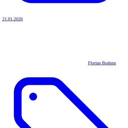
21.01.2026
Florian Brahms