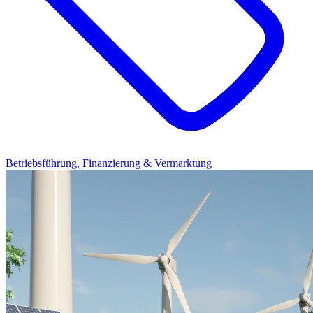
Betriebsführung, Finanzierung & Vermarktung