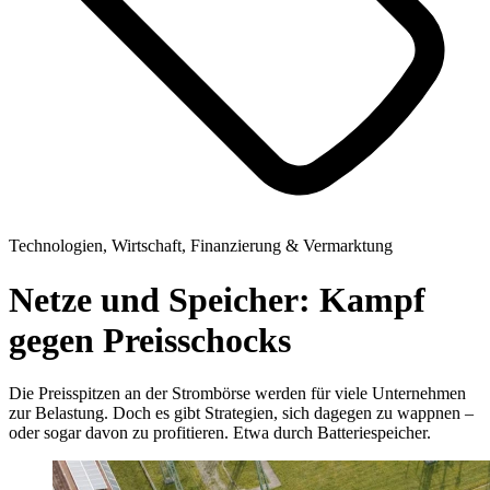
Technologien, Wirtschaft, Finanzierung & Vermarktung
Netze und Speicher: Kampf
gegen Preisschocks
Die Preisspitzen an der Strombörse werden für viele Unternehmen
zur Belastung. Doch es gibt Strategien, sich dagegen zu wappnen –
oder sogar davon zu profitieren. Etwa durch Batteriespeicher.