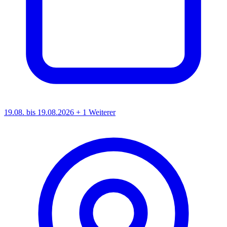
19.08. bis 19.08.2026
+ 1 Weiterer