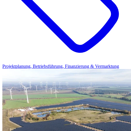
Projektplanung, Betriebsführung, Finanzierung & Vermarktung