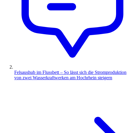
Felsaushub im Flussbett – So lässt sich die Stromproduktion
von zwei Wasserkraftwerken am Hochrhein steigern