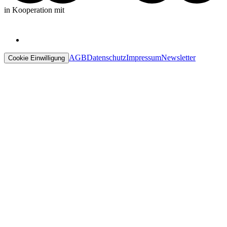
in Kooperation mit
AGB
Datenschutz
Impressum
Newsletter
Cookie Einwilligung