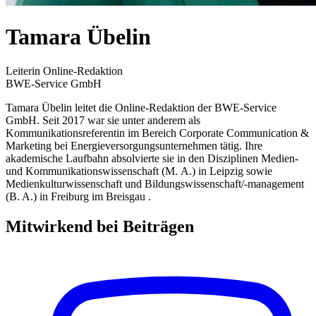
Tamara Übelin
Leiterin Online-Redaktion
BWE-Service GmbH
Tamara Übelin leitet die Online-Redaktion der BWE-Service
GmbH. Seit 2017 war sie unter anderem als
Kommunikationsreferentin im Bereich Corporate Communication &
Marketing bei Energieversorgungsunternehmen tätig. Ihre
akademische Laufbahn absolvierte sie in den Disziplinen Medien-
und Kommunikationswissenschaft (M. A.) in Leipzig sowie
Medienkulturwissenschaft und Bildungswissenschaft/-management
(B. A.) in Freiburg im Breisgau .
Mitwirkend bei Beiträgen