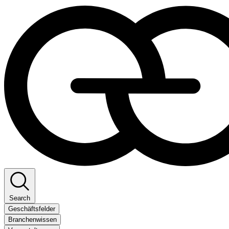
Search
Geschäftsfelder
Branchenwissen