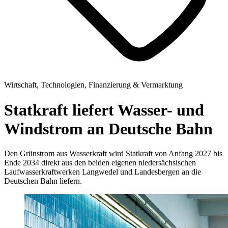
Wirtschaft, Technologien, Finanzierung & Vermarktung
Statkraft liefert Wasser- und
Windstrom an Deutsche Bahn
Den Grünstrom aus Wasserkraft wird Statkraft von Anfang 2027 bis
Ende 2034 direkt aus den beiden eigenen niedersächsischen
Laufwasserkraftwerken Langwedel und Landesbergen an die
Deutschen Bahn liefern.