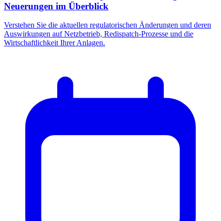
Neuerungen im Überblick
Verstehen Sie die aktuellen regulatorischen Änderungen und deren
Auswirkungen auf Netzbetrieb, Redispatch-Prozesse und die
Wirtschaftlichkeit Ihrer Anlagen.