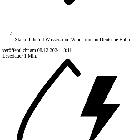
Statkraft liefert Wasser- und Windstrom an Deutsche Bahn
veröffentlicht am
08.12.2024 18:11
Lesedauer
1 Min.