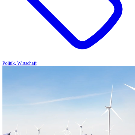
Politik, Wirtschaft