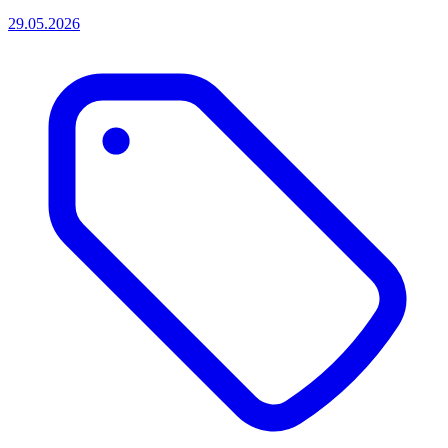
29.05.2026