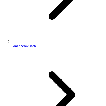
Branchenwissen