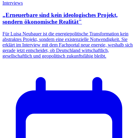
Interviews
„Erneuerbare sind kein ideologisches Projekt,
sondern ökonomische Realität"
Für Luisa Neubauer ist die energiepolitische Transformation kein
abstraktes Projekt, sondern eine existenzielle Notwendigkeit. Sie
erklärt im Interview mit dem Fachportal neue energie, weshalb sich
gerade jetzt entscheidet, ob Deutschland wirtschaftlich,
gesellschaftlich und geopolitisch zukunftsfähig bleibt.