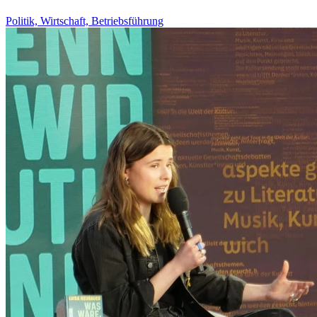
Politik, Wirtschaft, Betriebsführung