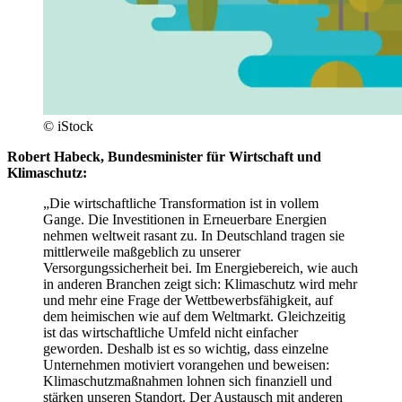
© iStock
Robert Habeck, Bundesminister für Wirtschaft und
Klimaschutz:
„Die wirtschaftliche Transformation ist in vollem
Gange. Die Investitionen in Erneuerbare Energien
nehmen weltweit rasant zu. In Deutschland tragen sie
mittlerweile maßgeblich zu unserer
Versorgungssicherheit bei. Im Energiebereich, wie auch
in anderen Branchen zeigt sich: Klimaschutz wird mehr
und mehr eine Frage der Wettbewerbsfähigkeit, auf
dem heimischen wie auf dem Weltmarkt. Gleichzeitig
ist das wirtschaftliche Umfeld nicht einfacher
geworden. Deshalb ist es so wichtig, dass einzelne
Unternehmen motiviert vorangehen und beweisen:
Klimaschutzmaßnahmen lohnen sich finanziell und
stärken unseren Standort. Der Austausch mit anderen