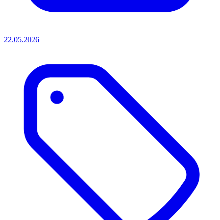
22.05.2026