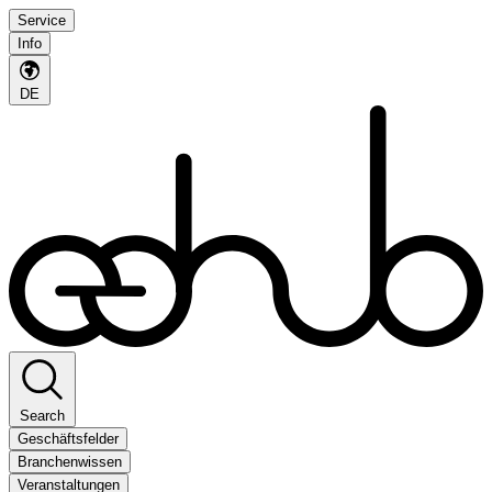
Service
Info
DE
Search
Geschäftsfelder
Branchenwissen
Veranstaltungen