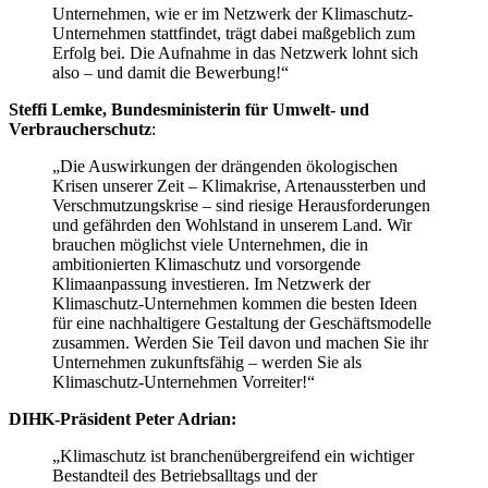
Unternehmen, wie er im Netzwerk der Klimaschutz-
Unternehmen stattfindet, trägt dabei maßgeblich zum
Erfolg bei. Die Aufnahme in das Netzwerk lohnt sich
also – und damit die Bewerbung!“
Steffi Lemke, Bundesministerin für Umwelt- und
Verbraucherschutz
:
„Die Auswirkungen der drängenden ökologischen
Krisen unserer Zeit – Klimakrise, Artenaussterben und
Verschmutzungskrise – sind riesige Herausforderungen
und gefährden den Wohlstand in unserem Land. Wir
brauchen möglichst viele Unternehmen, die in
ambitionierten Klimaschutz und vorsorgende
Klimaanpassung investieren. Im Netzwerk der
Klimaschutz-Unternehmen kommen die besten Ideen
für eine nachhaltigere Gestaltung der Geschäftsmodelle
zusammen. Werden Sie Teil davon und machen Sie ihr
Unternehmen zukunftsfähig – werden Sie als
Klimaschutz-Unternehmen Vorreiter!“
DIHK-Präsident Peter Adrian:
„Klimaschutz ist branchenübergreifend ein wichtiger
Bestandteil des Betriebsalltags und der