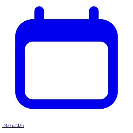
29.05.2026