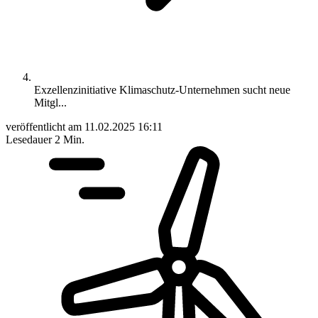
Exzellenzinitiative Klimaschutz-Unternehmen sucht neue
Mitgl...
veröffentlicht am
11.02.2025 16:11
Lesedauer
2 Min.