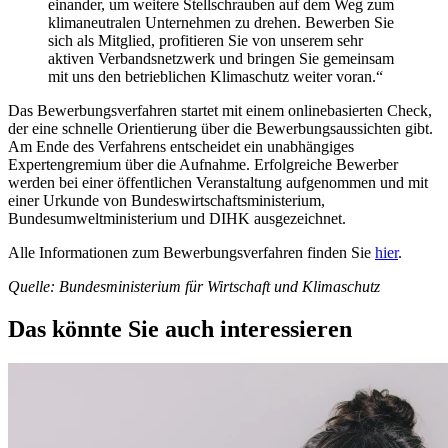
einander, um weitere Stellschrauben auf dem Weg zum
klimaneutralen Unternehmen zu drehen. Bewerben Sie
sich als Mitglied, profitieren Sie von unserem sehr
aktiven Verbandsnetzwerk und bringen Sie gemeinsam
mit uns den betrieblichen Klimaschutz weiter voran.“
Das Bewerbungsverfahren startet mit einem onlinebasierten Check,
der eine schnelle Orientierung über die Bewerbungsaussichten gibt.
Am Ende des Verfahrens entscheidet ein unabhängiges
Expertengremium über die Aufnahme. Erfolgreiche Bewerber
werden bei einer öffentlichen Veranstaltung aufgenommen und mit
einer Urkunde von Bundeswirtschaftsministerium,
Bundesumweltministerium und DIHK ausgezeichnet.
Alle Informationen zum Bewerbungsverfahren finden Sie
hier
.
Quelle: Bundesministerium für Wirtschaft und Klimaschutz
Das könnte Sie auch interessieren