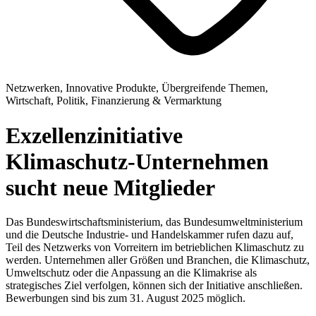
Netzwerken, Innovative Produkte, Übergreifende Themen,
Wirtschaft, Politik, Finanzierung & Vermarktung
Exzellenzinitiative
Klimaschutz-Unternehmen
sucht neue Mitglieder
Das Bundeswirtschaftsministerium, das Bundesumweltministerium
und die Deutsche Industrie- und Handelskammer rufen dazu auf,
Teil des Netzwerks von Vorreitern im betrieblichen Klimaschutz zu
werden. Unternehmen aller Größen und Branchen, die Klimaschutz,
Umweltschutz oder die Anpassung an die Klimakrise als
strategisches Ziel verfolgen, können sich der Initiative anschließen.
Bewerbungen sind bis zum 31. August 2025 möglich.