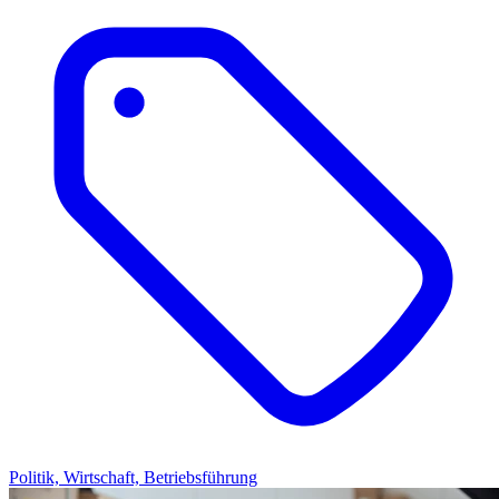
Politik, Wirtschaft, Betriebsführung