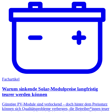
Fachartikel
Warum sinkende Solar-Modulpreise langfristig
teurer werden können
Günstige PV-Module sind verlockend – doch hinter dem Preissturz
können sich Qualitätsprobleme verbergen, die Betreiber*innen teuer