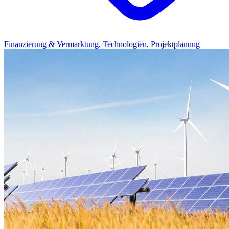
Finanzierung & Vermarktung, Technologien, Projektplanung