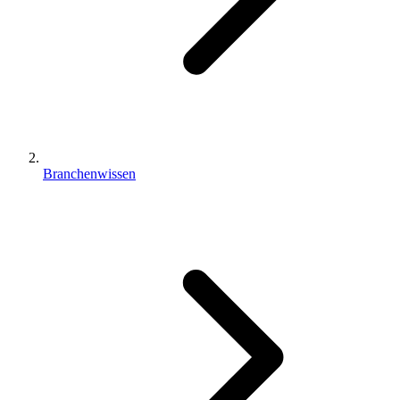
Branchenwissen