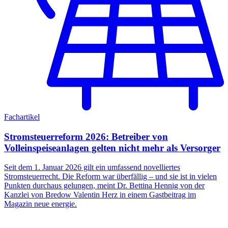
Fachartikel
Stromsteuerreform 2026: Betreiber von
Volleinspeiseanlagen gelten nicht mehr als Versorger
Seit dem 1. Januar 2026 gilt ein umfassend novelliertes
Stromsteuerrecht. Die Reform war überfällig – und sie ist in vielen
Punkten durchaus gelungen, meint Dr. Bettina Hennig von der
Kanzlei von Bredow Valentin Herz in einem Gastbeitrag im
Magazin neue energie.