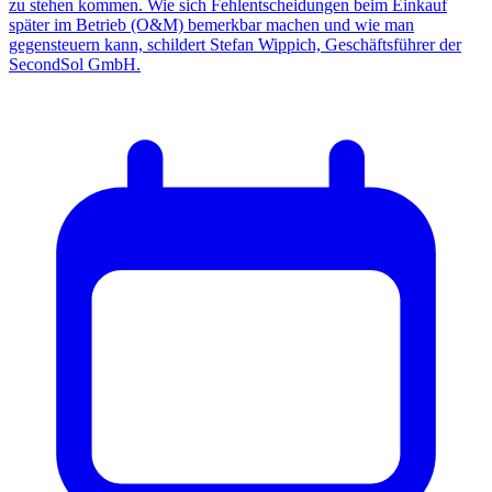
zu stehen kommen. Wie sich Fehlentscheidungen beim Einkauf
später im Betrieb (O&M) bemerkbar machen und wie man
gegensteuern kann, schildert Stefan Wippich, Geschäftsführer der
SecondSol GmbH.