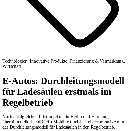
Technologien, Innovative Produkte, Finanzierung & Vermarktung,
Wirtschaft
E-Autos: Durchleitungsmodell
für Ladesäulen erstmals im
Regelbetrieb
Nach erfolgreichen Pilotprojekten in Berlin und Hamburg
überführen die LichtBlick eMobility GmbH und decarbon1ze nun
das Durchleitungsmodell für Ladesäulen in den Regelbetrieb.