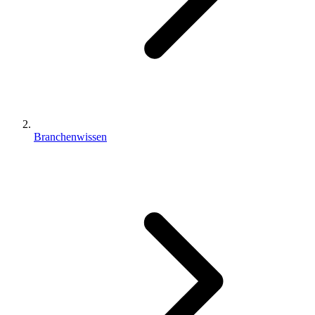
Branchenwissen