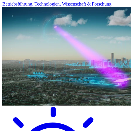
Betriebsführung, Technologien, Wissenschaft & Forschung