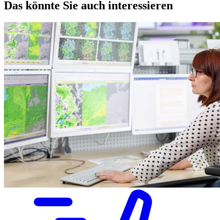
Das könnte Sie auch interessieren