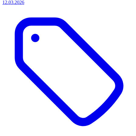
12.03.2026