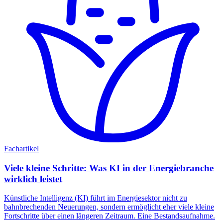
Fachartikel
Viele kleine Schritte: Was KI in der Energiebranche
wirklich leistet
Künstliche Intelligenz (KI) führt im Energiesektor nicht zu
bahnbrechenden Neuerungen, sondern ermöglicht eher viele kleine
Fortschritte über einen längeren Zeitraum. Eine Bestandsaufnahme.