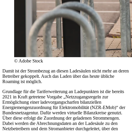
© Adobe Stock
Damit ist der Strombezug an diesen Ladesäulen nicht mehr an deren
Betreiber gekoppelt. Auch das Laden über das heute übliche
Roaming ist möglich.
Grundlage für die Tariferweiterung an Ladepunkten ist die bereits
2021 in Kraft getretene Vorgabe „Netzzugangsregeln zur
Ermöglichung einer ladevorgangscharfen bilanziellen
Energiemengenzuordnung für Elektromobilität (NZR-EMob)“ der
Bundesnetzagentur. Dafür werden virtuelle Bilanzkreise genutzt.
Über diese erfolgt die Zuordnung der geladenen Strommengen.
Dabei werden die Abrechnungsdaten an der Ladesäule zu den
Netzbetreibern und dem Stromanbieter durchgeleitet, über den