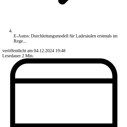
E-Autos: Durchleitungsmodell für Ladesäulen erstmals im
Rege...
veröffentlicht am
04.12.2024 19:48
Lesedauer
2 Min.