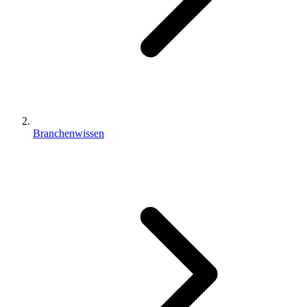
Branchenwissen