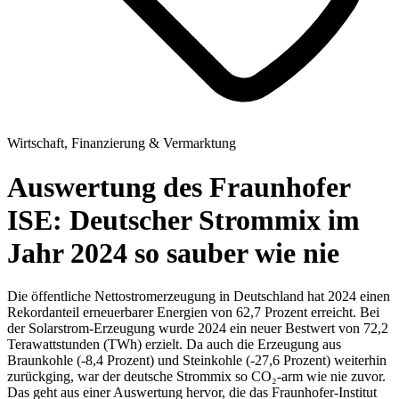
Wirtschaft, Finanzierung & Vermarktung
Auswertung des Fraunhofer
ISE: Deutscher Strommix im
Jahr 2024 so sauber wie nie
Die öffentliche Nettostromerzeugung in Deutschland hat 2024 einen
Rekordanteil erneuerbarer Energien von 62,7 Prozent erreicht. Bei
der Solarstrom-Erzeugung wurde 2024 ein neuer Bestwert von 72,2
Terawattstunden (TWh) erzielt. Da auch die Erzeugung aus
Braunkohle (-8,4 Prozent) und Steinkohle (-27,6 Prozent) weiterhin
zurückging, war der deutsche Strommix so CO₂-arm wie nie zuvor.
Das geht aus einer Auswertung hervor, die das Fraunhofer-Institut