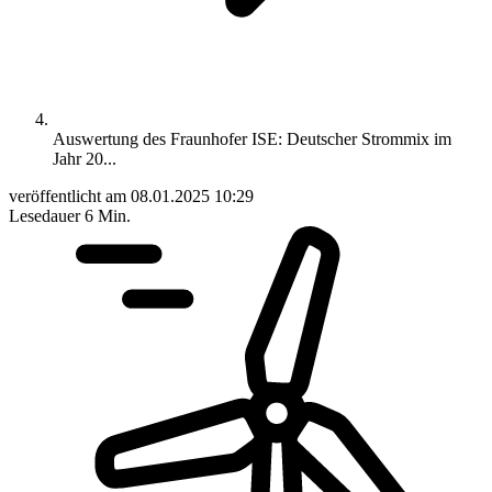
Auswertung des Fraunhofer ISE: Deutscher Strommix im
Jahr 20...
veröffentlicht am
08.01.2025 10:29
Lesedauer
6 Min.