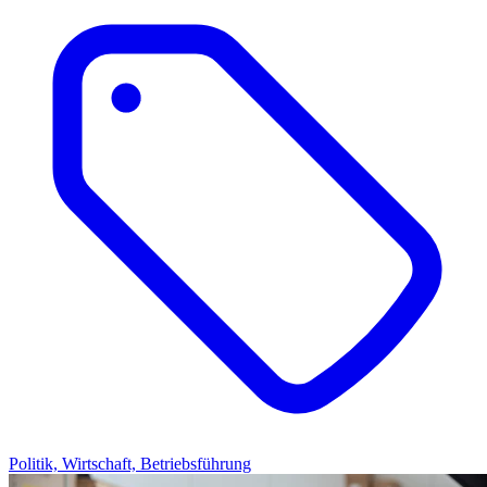
Politik, Wirtschaft, Betriebsführung