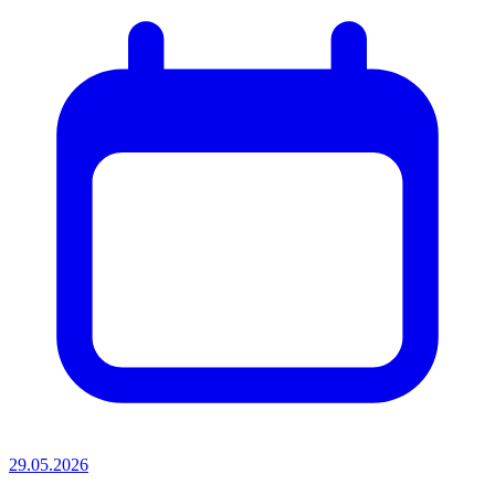
29.05.2026