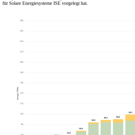
für Solare Energiesysteme ISE vorgelegt hat.