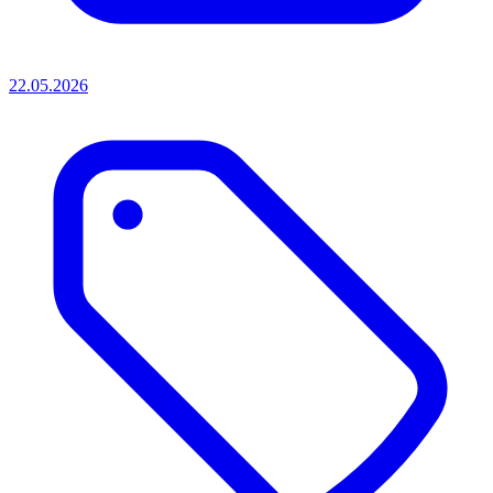
22.05.2026