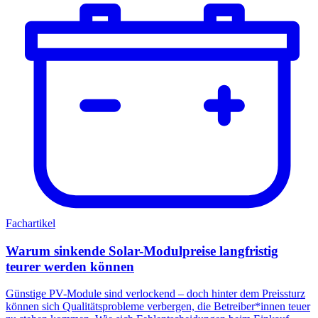
Fachartikel
Warum sinkende Solar-Modulpreise langfristig
teurer werden können
Günstige PV-Module sind verlockend – doch hinter dem Preissturz
können sich Qualitätsprobleme verbergen, die Betreiber*innen teuer