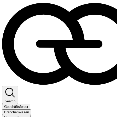
Search
Geschäftsfelder
Branchenwissen