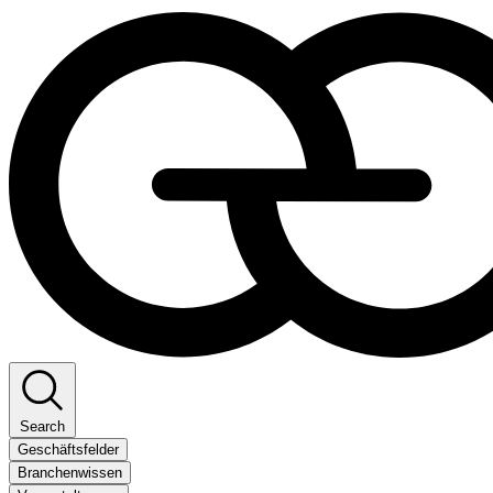
Search
Geschäftsfelder
Branchenwissen