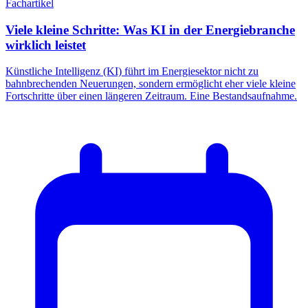
Fachartikel
Viele kleine Schritte: Was KI in der Energiebranche
wirklich leistet
Künstliche Intelligenz (KI) führt im Energiesektor nicht zu
bahnbrechenden Neuerungen, sondern ermöglicht eher viele kleine
Fortschritte über einen längeren Zeitraum. Eine Bestandsaufnahme.