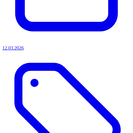
12.03.2026