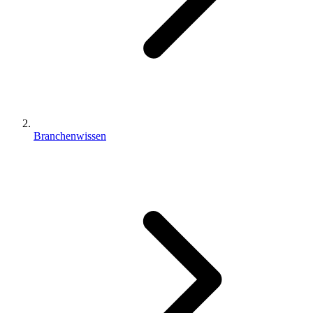
Branchenwissen