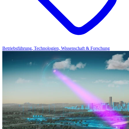
Betriebsführung, Technologien, Wissenschaft & Forschung