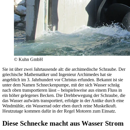
© Kuhn GmbH
Sie ist über zwei Jahrtausende alt: die archimedische Schraube. Der
griechische Mathematiker und Ingenieur Archimedes hat sie
angeblich im 3. Jahrhundert vor Christus erfunden. Bekannt ist sie
unter dem Namen Schneckenpumpe, mit der sich Wasser schräg
nach oben transportieren lässt – beispielsweise aus einem Fluss in
ein höher gelegenes Becken. Die Drehbewegung der Schraube, die
das Wasser aufwärts transportiert, erfolgte in der Antike durch eine
Windmühle, ein Wasserrad oder eben durch reine Muskelkraft.
Heutzutage kommen dafür in der Regel Motoren zum Einsatz.
Diese Schnecke macht aus Wasser Strom