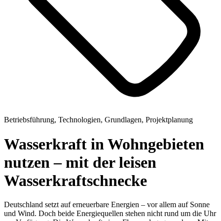
Betriebsführung, Technologien, Grundlagen, Projektplanung
Wasserkraft in Wohngebieten
nutzen – mit der leisen
Wasserkraftschnecke
Deutschland setzt auf erneuerbare Energien – vor allem auf Sonne
und Wind. Doch beide Energiequellen stehen nicht rund um die Uhr