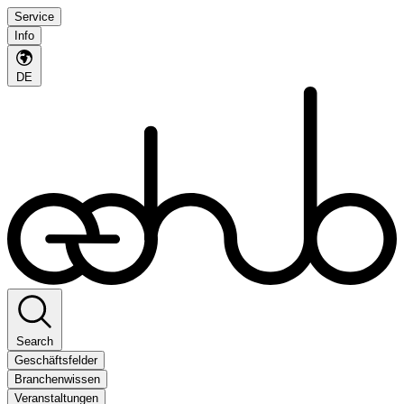
Service
Info
DE
Search
Geschäftsfelder
Branchenwissen
Veranstaltungen