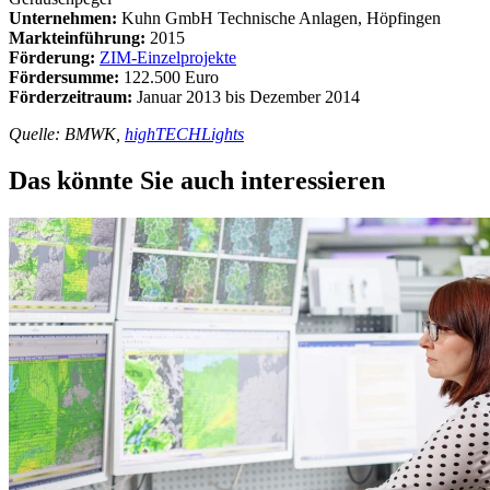
Unternehmen:
Kuhn GmbH Technische Anlagen, Höpfingen
Markteinführung:
2015
Förderung:
ZIM-Einzelprojekte
Fördersumme:
122.500 Euro
Förderzeitraum:
Januar 2013 bis Dezember 2014
Quelle: BMWK,
highTECHLights
Das könnte Sie auch interessieren