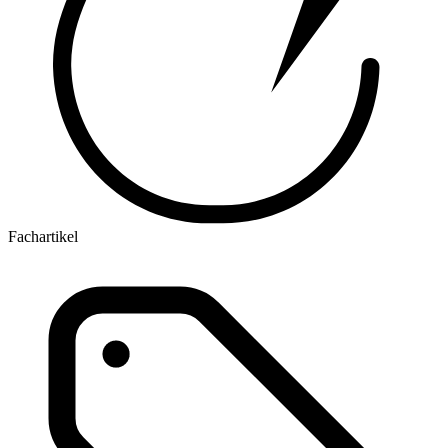
Fachartikel