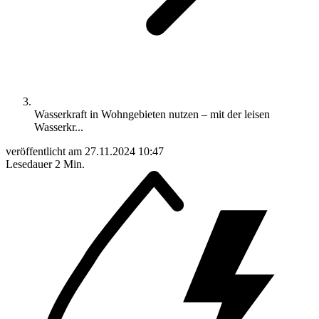
Wasserkraft in Wohngebieten nutzen – mit der leisen
Wasserkr...
veröffentlicht am
27.11.2024 10:47
Lesedauer
2 Min.