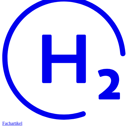
Fachartikel