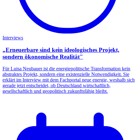
Interviews
„Erneuerbare sind kein ideologisches Projekt,
sondern ökonomische Realität"
Für Luisa Neubauer ist die energiepolitische Transformation kein
abstraktes Projekt, sondern eine existenzielle Notwendigkeit. Sie
erklärt im Interview mit dem Fachportal neue energie, weshalb sich
gerade jetzt entscheidet, ob Deutschland wirtschaftlich,
gesellschaftlich und geopolitisch zukunftsfähig bleibt.