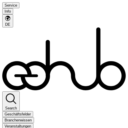
Service
Info
DE
Search
Geschäftsfelder
Branchenwissen
Veranstaltungen