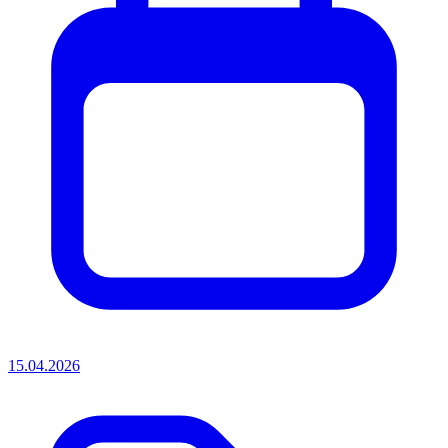
15.04.2026