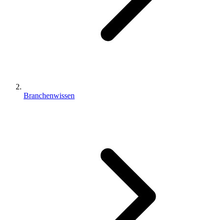
Branchenwissen