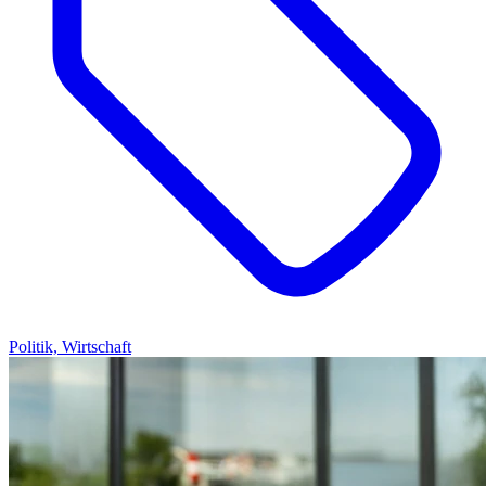
Politik, Wirtschaft