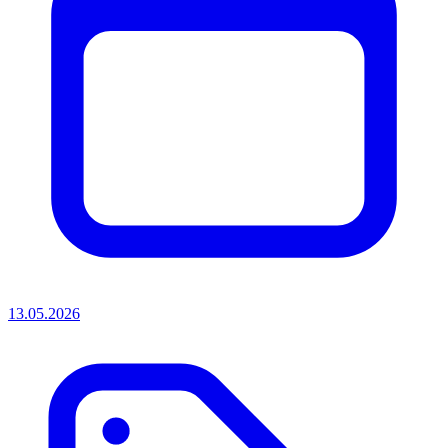
13.05.2026