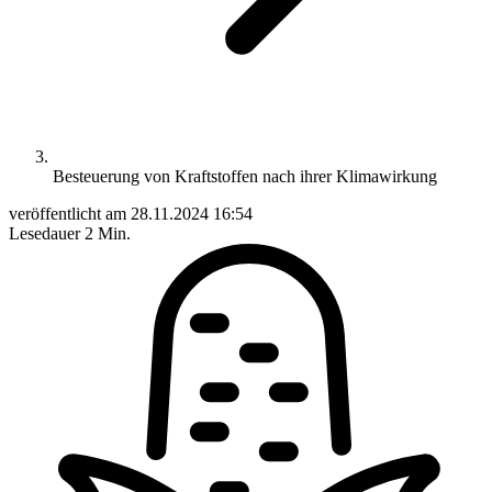
Besteuerung von Kraftstoffen nach ihrer Klimawirkung
veröffentlicht am
28.11.2024 16:54
Lesedauer
2 Min.