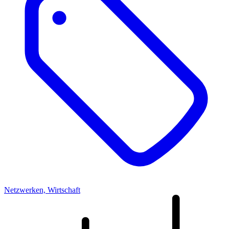
Netzwerken, Wirtschaft