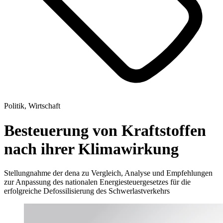
Politik, Wirtschaft
Besteuerung von Kraftstoffen
nach ihrer Klimawirkung
Stellungnahme der dena zu Vergleich, Analyse und Empfehlungen
zur Anpassung des nationalen Energiesteuergesetzes für die
erfolgreiche Defossilisierung des Schwerlastverkehrs