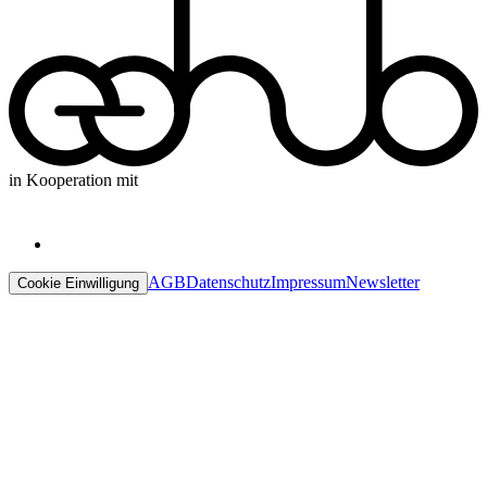
in Kooperation mit
AGB
Datenschutz
Impressum
Newsletter
Cookie Einwilligung