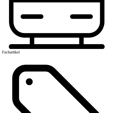
Fachartikel