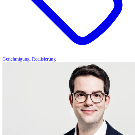
Genehmigung, Realisierung