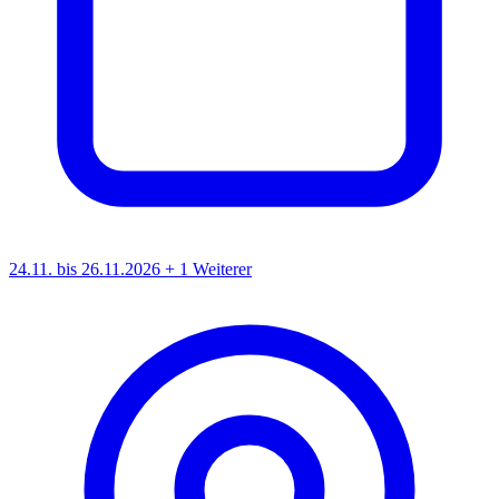
24.11. bis 26.11.2026
+ 1 Weiterer