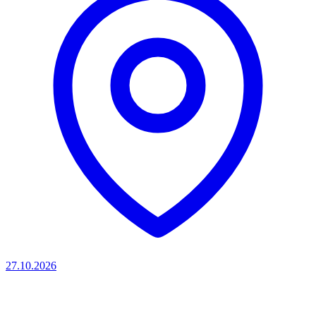
27.10.2026