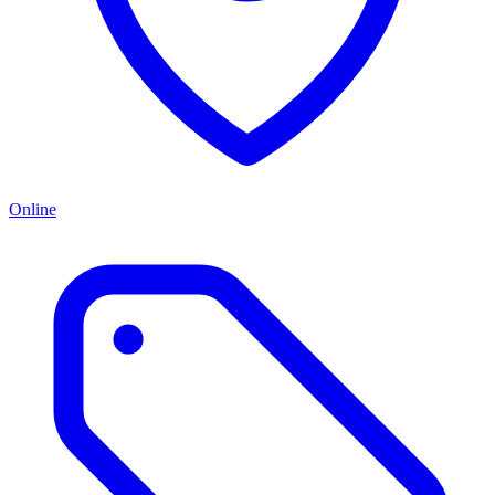
Online