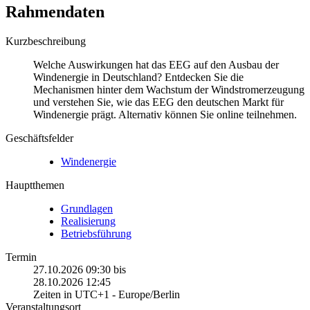
Rahmendaten
Kurzbeschreibung
Welche Auswirkungen hat das EEG auf den Ausbau der
Windenergie in Deutschland? Entdecken Sie die
Mechanismen hinter dem Wachstum der Windstromerzeugung
und verstehen Sie, wie das EEG den deutschen Markt für
Windenergie prägt. Alternativ können Sie online teilnehmen.
Geschäftsfelder
Windenergie
Hauptthemen
Grundlagen
Realisierung
Betriebsführung
Termin
27.10.2026 09:30
bis
28.10.2026 12:45
Zeiten in UTC+1 - Europe/Berlin
Veranstaltungsort