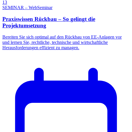
13
SEMINAR – WebSeminar
Praxiswissen Rückbau – So gelingt die
Projektumsetzung
Bereiten Sie sich optimal auf den Rückbau von EE-Anlagen vor
und lernen Sie, rechtliche, technische und wirtschaftliche
Herausforderungen effizient zu managen.