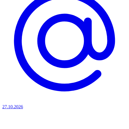
27.10.2026