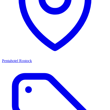
Pentahotel Rostock