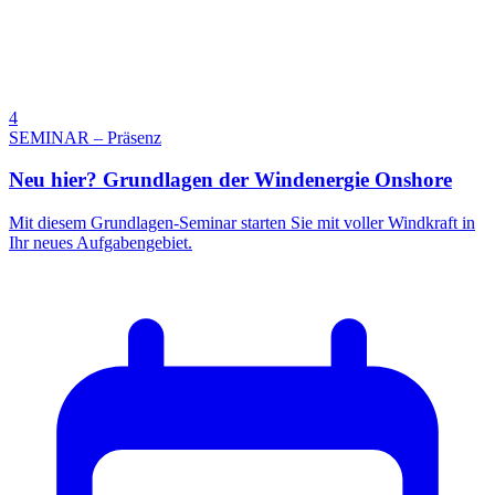
4
SEMINAR – Präsenz
Neu hier? Grundlagen der Windenergie Onshore
Mit diesem Grundlagen-Seminar starten Sie mit voller Windkraft in
Ihr neues Aufgabengebiet.