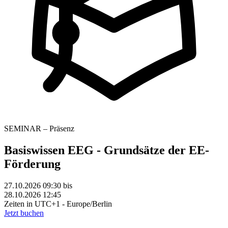
SEMINAR – Präsenz
Basiswissen EEG - Grundsätze der EE-
Förderung
27.10.2026 09:30
bis
28.10.2026 12:45
Zeiten in UTC+1 - Europe/Berlin
Jetzt buchen