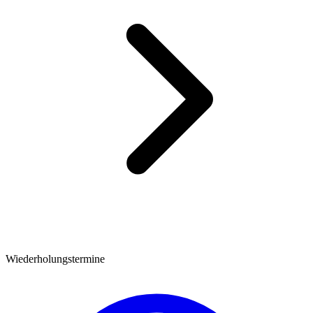
Wiederholungstermine