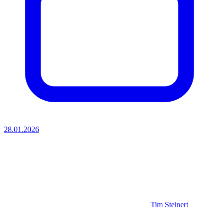
28.01.2026
Tim Steinert