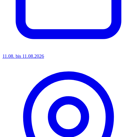
11.08. bis 11.08.2026