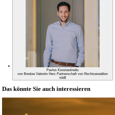
Pavlos Konstantinidis
von Bredow Valentin Herz Partnerschaft von Rechtsanwälten
mbB
Das könnte Sie auch interessieren