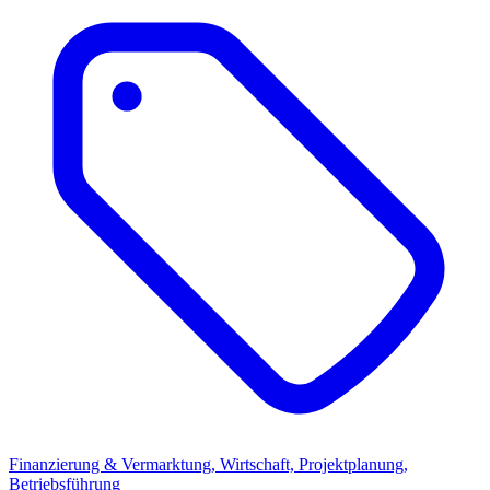
Finanzierung & Vermarktung, Wirtschaft, Projektplanung,
Betriebsführung