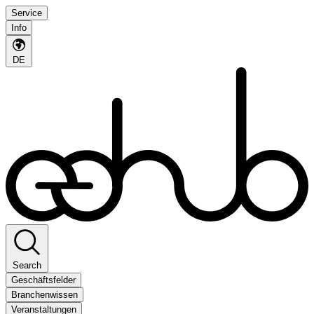
Service
Info
DE
Search
Geschäftsfelder
Branchenwissen
Veranstaltungen