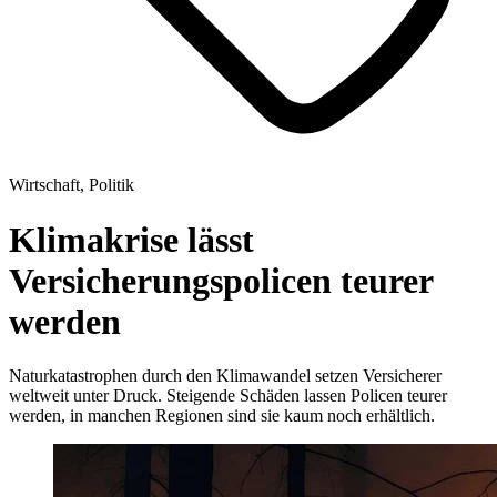
Wirtschaft, Politik
Klimakrise lässt
Versicherungspolicen teurer
werden
Naturkatastrophen durch den Klimawandel setzen Versicherer
weltweit unter Druck. Steigende Schäden lassen Policen teurer
werden, in manchen Regionen sind sie kaum noch erhältlich.