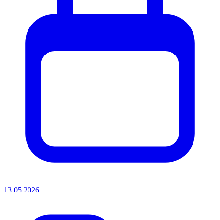
13.05.2026