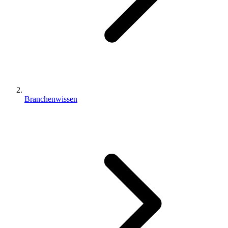
Branchenwissen