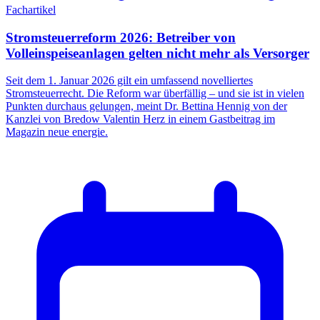
Fachartikel
Stromsteuerreform 2026: Betreiber von
Volleinspeiseanlagen gelten nicht mehr als Versorger
Seit dem 1. Januar 2026 gilt ein umfassend novelliertes
Stromsteuerrecht. Die Reform war überfällig – und sie ist in vielen
Punkten durchaus gelungen, meint Dr. Bettina Hennig von der
Kanzlei von Bredow Valentin Herz in einem Gastbeitrag im
Magazin neue energie.