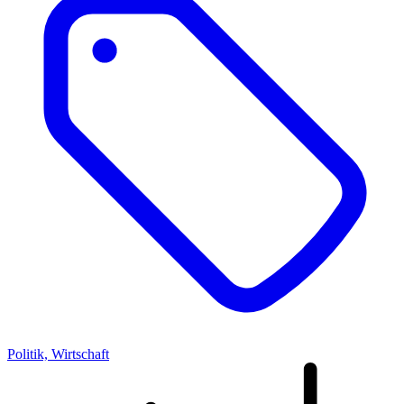
Politik, Wirtschaft