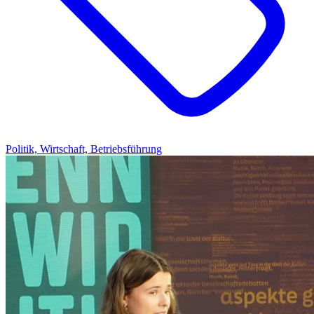
Politik, Wirtschaft, Betriebsführung