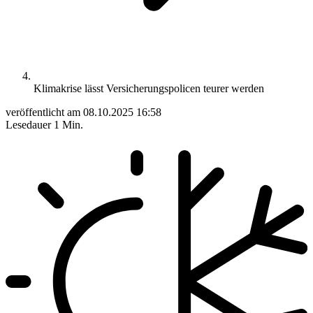
Klimakrise lässt Versicherungspolicen teurer werden
veröffentlicht am
08.10.2025 16:58
Lesedauer
1 Min.