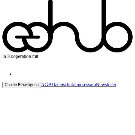
in Kooperation mit
AGB
Datenschutz
Impressum
Newsletter
Cookie Einwilligung