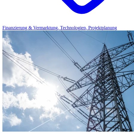
Finanzierung & Vermarktung, Technologien, Projektplanung