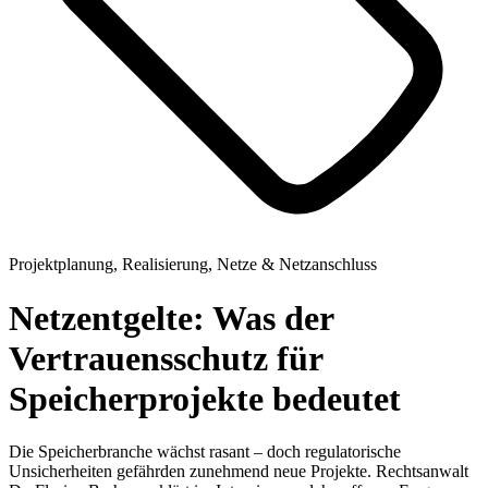
Projektplanung, Realisierung, Netze & Netzanschluss
Netzentgelte: Was der
Vertrauensschutz für
Speicherprojekte bedeutet
Die Speicherbranche wächst rasant – doch regulatorische
Unsicherheiten gefährden zunehmend neue Projekte. Rechtsanwalt