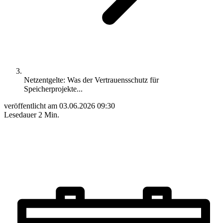
Netzentgelte: Was der Vertrauensschutz für
Speicherprojekte...
veröffentlicht am
03.06.2026 09:30
Lesedauer
2 Min.