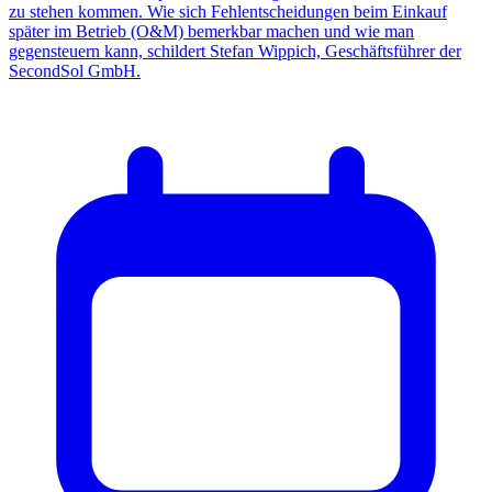
zu stehen kommen. Wie sich Fehlentscheidungen beim Einkauf
später im Betrieb (O&M) bemerkbar machen und wie man
gegensteuern kann, schildert Stefan Wippich, Geschäftsführer der
SecondSol GmbH.