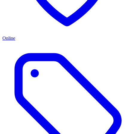
Online