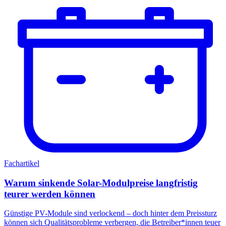
Fachartikel
Warum sinkende Solar-Modulpreise langfristig
teurer werden können
Günstige PV-Module sind verlockend – doch hinter dem Preissturz
können sich Qualitätsprobleme verbergen, die Betreiber*innen teuer