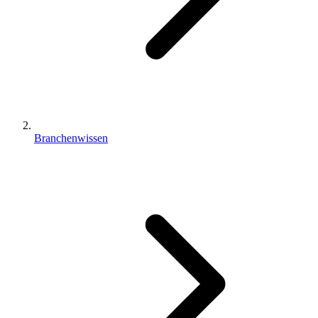
Branchenwissen