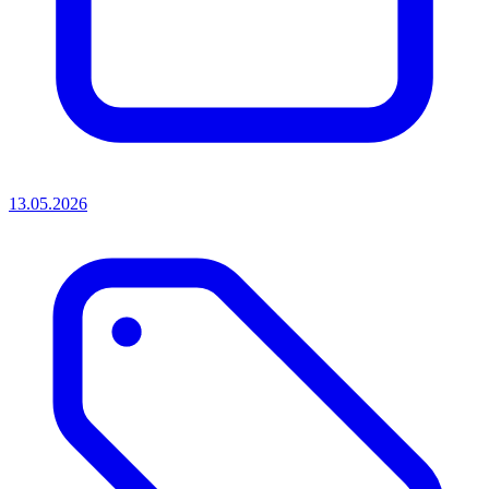
13.05.2026