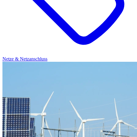
Netze & Netzanschluss