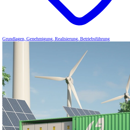
Grundlagen, Genehmigung, Realisierung, Betriebsführung