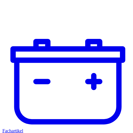
Fachartikel