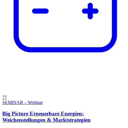
77
SEMINAR – Webinar
Big Picture Erneuerbare Energien:
Weichenstellungen & Marktstrategien