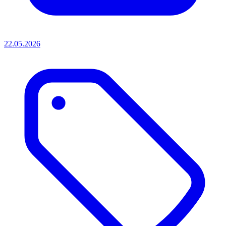
22.05.2026