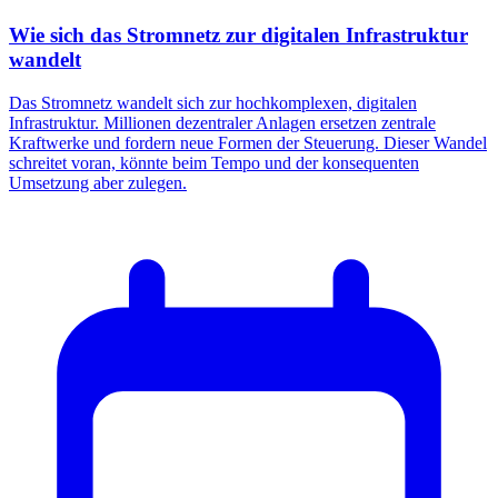
Wie sich das Stromnetz zur digitalen Infrastruktur
wandelt
Das Stromnetz wandelt sich zur hochkomplexen, digitalen
Infrastruktur. Millionen dezentraler Anlagen ersetzen zentrale
Kraftwerke und fordern neue Formen der Steuerung. Dieser Wandel
schreitet voran, könnte beim Tempo und der konsequenten
Umsetzung aber zulegen.