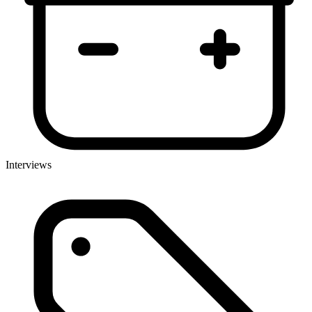
Interviews