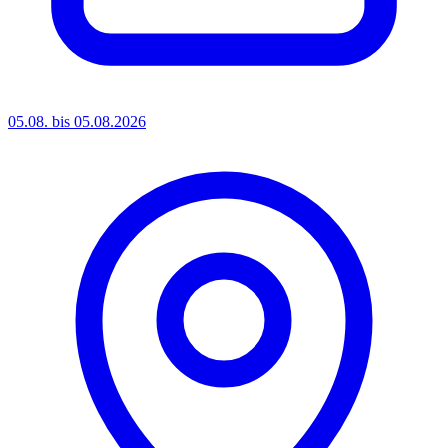
05.08. bis 05.08.2026