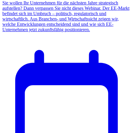
Sie wollen Ihr Unternehmen für die nächsten Jahre strategisch
aufstellen? Dann verpassen Sie nicht dieses Webinar. Der EE-Markt
befindet sich im Umbruch – politisch, regulatorisch und
wirtschaftlich. Aus Branchen- und Wirtschaftssicht zeigen wir,
welche Entwicklungen entscheidend sind und wie sich EE-
Unternehmen jetzt zukunftsfähig positionieren.