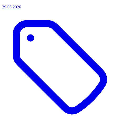
29.05.2026