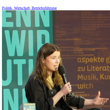
Politik, Wirtschaft, Betriebsführung