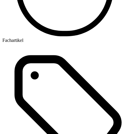
Fachartikel