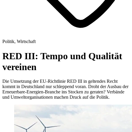
Politik, Wirtschaft
RED III: Tempo und Qualität
vereinen
Die Umsetzung der EU-Richtlinie RED III in geltendes Recht
kommt in Deutschland nur schleppend voran. Droht der Ausbau der
Erneuerbare-Energien-Branche ins Stocken zu geraten? Verbände
und Umweltorganisationen machen Druck auf die Politik.