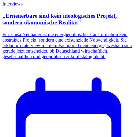
Interviews
„Erneuerbare sind kein ideologisches Projekt,
sondern ökonomische Realität"
Für Luisa Neubauer ist die energiepolitische Transformation kein
abstraktes Projekt, sondern eine existenzielle Notwendigkeit. Sie
erklärt im Interview mit dem Fachportal neue energie, weshalb sich
gerade jetzt entscheidet, ob Deutschland wirtschaftlich,
gesellschaftlich und geopolitisch zukunftsfähig bleibt.