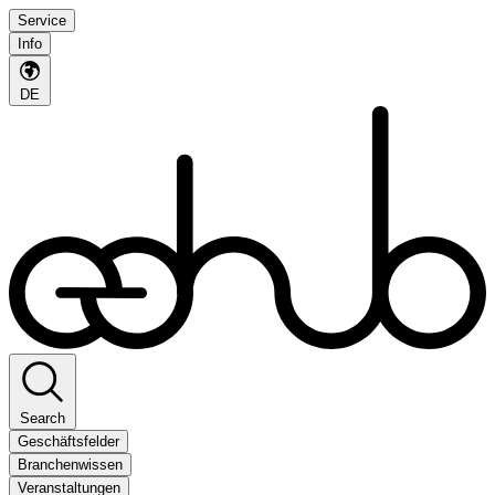
Service
Info
DE
Search
Geschäftsfelder
Branchenwissen
Veranstaltungen