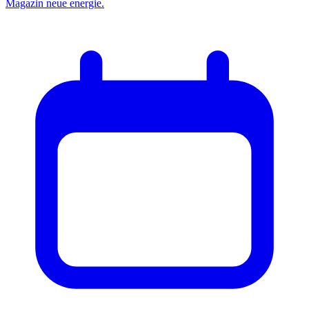
Magazin neue energie.