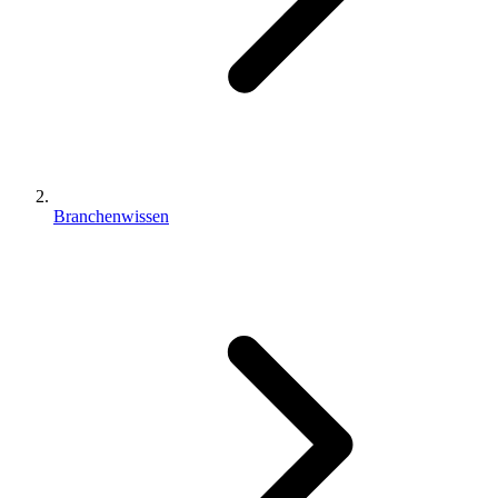
Branchenwissen