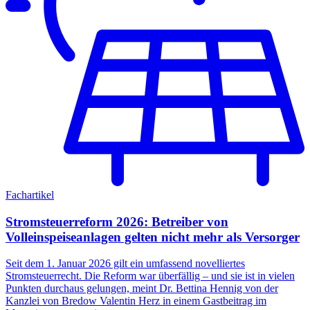
Fachartikel
Stromsteuerreform 2026: Betreiber von
Volleinspeiseanlagen gelten nicht mehr als Versorger
Seit dem 1. Januar 2026 gilt ein umfassend novelliertes
Stromsteuerrecht. Die Reform war überfällig – und sie ist in vielen
Punkten durchaus gelungen, meint Dr. Bettina Hennig von der
Kanzlei von Bredow Valentin Herz in einem Gastbeitrag im