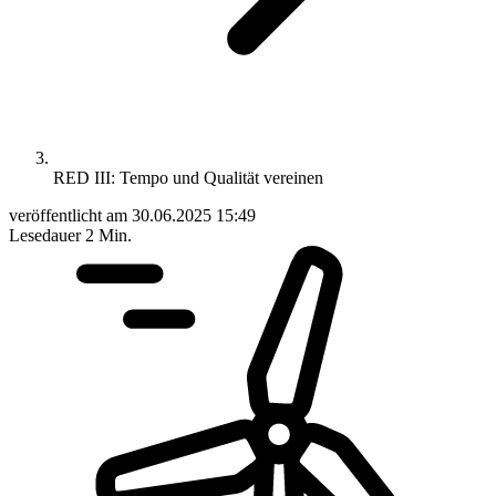
RED III: Tempo und Qualität vereinen
veröffentlicht am
30.06.2025 15:49
Lesedauer
2 Min.