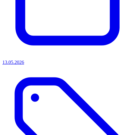
13.05.2026