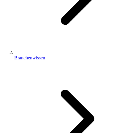
Branchenwissen