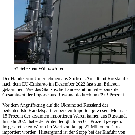
© Sebastian Willnow/dpa
Der Handel von Unternehmen aus Sachsen-Anhalt mit Russland ist
nach dem EU-Embargo im Dezember 2022 fast zum Erliegen
gekommen. Wie das Statistische Landesamt mitteilte, sank der
Gesamtwert der Importe aus Russland dadurch um 99,3 Prozent.
Vor dem Angriffskrieg auf die Ukraine sei Russland der
bedeutendste Handelspartner bei den Importen gewesen. Mehr als
15 Prozent der gesamten importieren Waren kamen aus Russland.
Im Jahr 2023 habe der Anteil lediglich bei 0,1 Prozent gelegen.
Insgesamt seien Waren im Wert von knapp 27 Millionen Euro
importiert worden. Hintergrund ist der Stopp bei der Einfuhr von