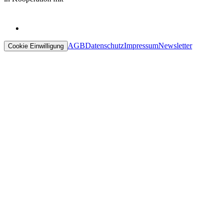
AGB
Datenschutz
Impressum
Newsletter
Cookie Einwilligung