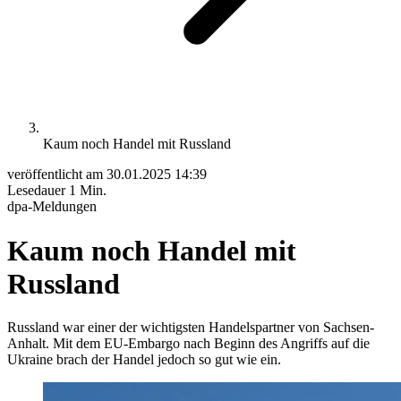
Kaum noch Handel mit Russland
veröffentlicht am
30.01.2025 14:39
Lesedauer
1 Min.
dpa-Meldungen
Kaum noch Handel mit
Russland
Russland war einer der wichtigsten Handelspartner von Sachsen-
Anhalt. Mit dem EU-Embargo nach Beginn des Angriffs auf die
Ukraine brach der Handel jedoch so gut wie ein.