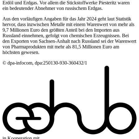
Erdöl und Erdgas. Vor allem die Stickstoffwerke Piesteritz waren
ein bedeutender Abnehmer von russischem Erdgas.
Aus den vorläufigen Angaben für das Jahr 2024 geht laut Statistik
hervor, dass inzwischen Metalle mit einem Warenwert von mehr als
9,7 Millionen Euro den größten Anteil bei den Importen aus
Russland einnehmen, gefolgt von chemischen Erzeugnissen. Bei
den Exporten von Sachsen-Anhalt nach Russland sei der Warenwert
von Pharmaprodukten mit mehr als 81,5 Millionen Euro am
höchsten gewesen.
© dpa-infocom, dpa:250130-930-360432/1
in Kooperation mit