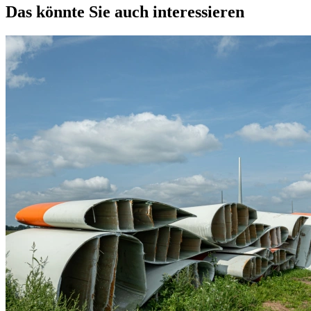
Das könnte Sie auch interessieren