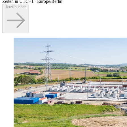
Zeiten in UTC+1 - Europe/Berlin
Jetzt buchen