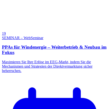
19
SEMINAR – WebSeminar
PPAs für Windenergie – Weiterbetrieb & Neubau im
Fokus
Maximieren Sie Ihre Erlöse im EEG-Markt, indem Sie die
Mechanismen und Strategien der Direktvermarktung sicher
beherrschen.