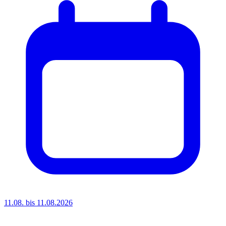
11.08. bis 11.08.2026