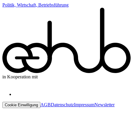
Politik, Wirtschaft, Betriebsführung
in Kooperation mit
AGB
Datenschutz
Impressum
Newsletter
Cookie Einwilligung