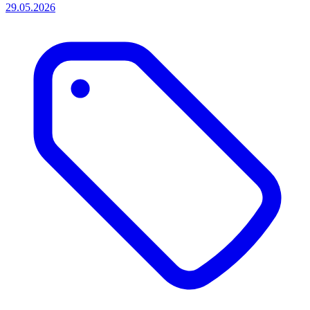
29.05.2026