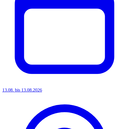
13.08. bis 13.08.2026