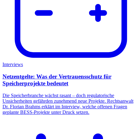
Interviews
Netzentgelte: Was der Vertrauensschutz für
Speicherprojekte bedeutet
Die Speicherbranche wächst rasant – doch regulatorische
Unsicherheiten gefährden zunehmend neue Projekte. Rechtsanwalt
Dr. Florian Brahms erklärt im Interview, welche offenen Fragen
geplante BESS-Projekte unter Druck setzen.