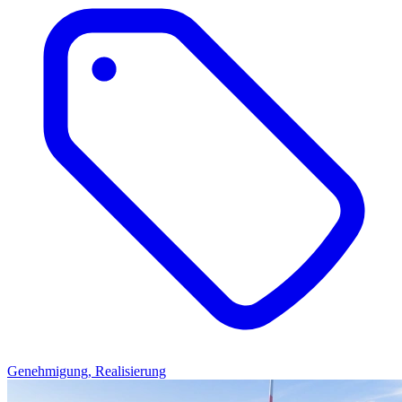
Genehmigung, Realisierung