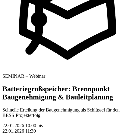
SEMINAR – Webinar
Batteriegroßspeicher: Brennpunkt
Baugenehmigung & Bauleitplanung
Schnelle Erteilung der Baugenehmigung als Schlüssel für den
BESS-Projekterfolg
22.01.2026 10:00
bis
22.01.2026 11:30