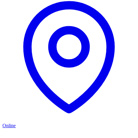
Online