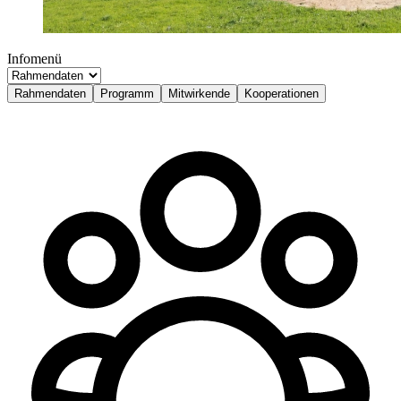
Infomenü
Rahmendaten
Programm
Mitwirkende
Kooperationen