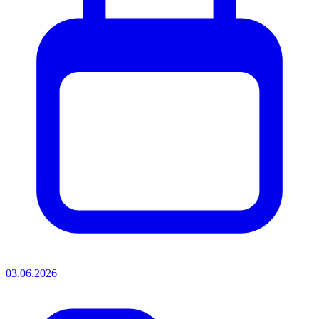
03.06.2026