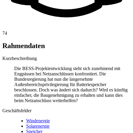
74
Rahmendaten
Kurzbeschreibung
Die BESS-Projektentwicklung sieht sich zunehmend mit
Engpässen bei Netzanschlüssen konfrontiert. Die
Bundesregierung hat nun die langersehnte
Außenbereichsprivilegierung für Batteriespeicher
beschlossen. Doch was ändert sich dadurch? Wird es künftig
einfacher, die Baugenehmigung zu erhalten und kann dies
beim Netzanschluss weiterhelfen?
Geschäftsfelder
Windenergie
Solarenergie
Speicher