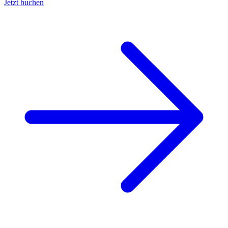
Jetzt buchen