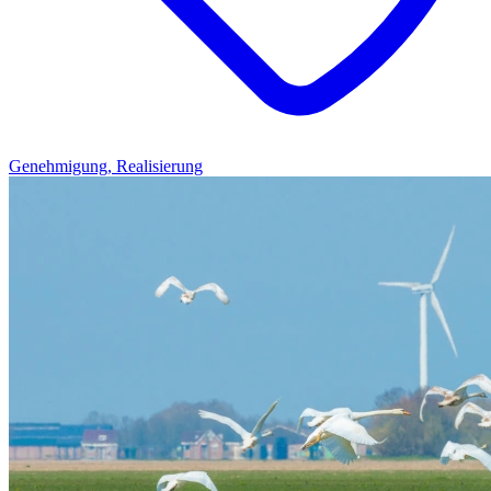
Genehmigung, Realisierung