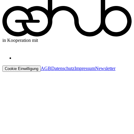
in Kooperation mit
AGB
Datenschutz
Impressum
Newsletter
Cookie Einwilligung