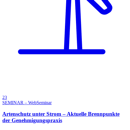
23
SEMINAR – WebSeminar
Artenschutz unter Strom – Aktuelle Brennpunkte
der Genehmigungspraxis