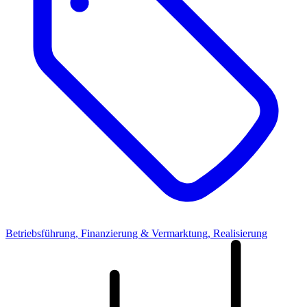
Betriebsführung, Finanzierung & Vermarktung, Realisierung