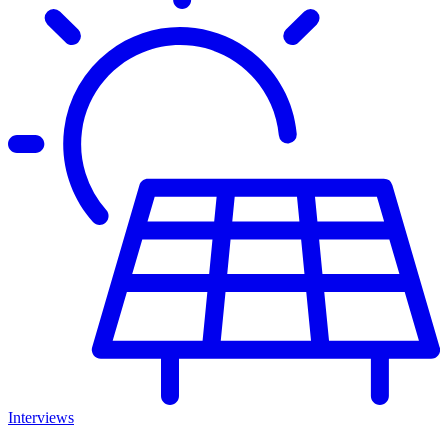
Interviews