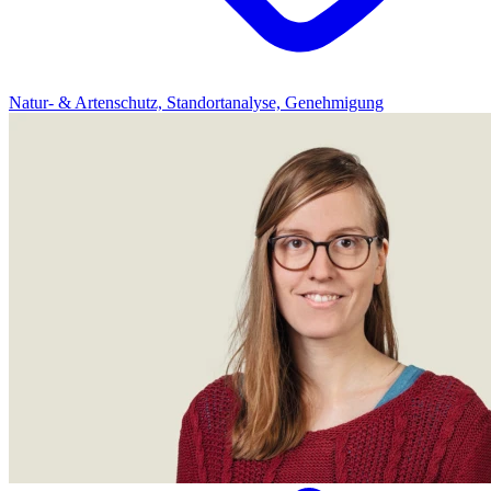
Natur- & Artenschutz, Standortanalyse, Genehmigung