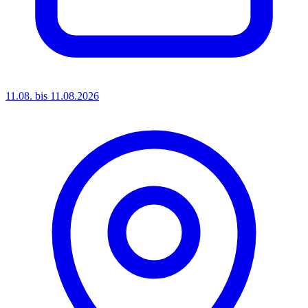
11.08. bis 11.08.2026