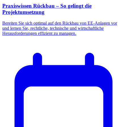
Praxiswissen Rückbau – So gelingt die
Projektumsetzung
Bereiten Sie sich optimal auf den Rückbau von EE-Anlagen vor
und lernen Sie, rechtliche, technische und wirtschaftliche
Herausforderungen effizient zu managen.