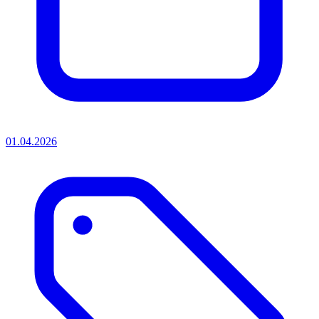
01.04.2026