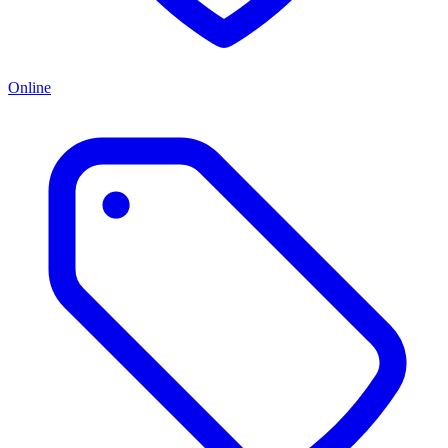
Online