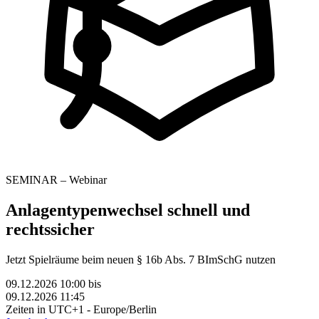
SEMINAR – Webinar
Anlagentypenwechsel schnell und
rechtssicher
Jetzt Spielräume beim neuen § 16b Abs. 7 BImSchG nutzen
09.12.2026 10:00
bis
09.12.2026 11:45
Zeiten in UTC+1 - Europe/Berlin