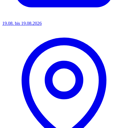
19.08. bis 19.08.2026