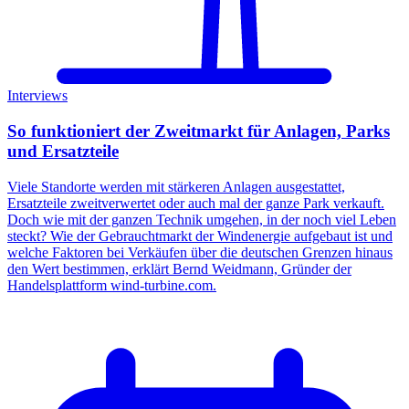
Interviews
So funktioniert der Zweitmarkt für Anlagen, Parks
und Ersatzteile
Viele Standorte werden mit stärkeren Anlagen ausgestattet,
Ersatzteile zweitverwertet oder auch mal der ganze Park verkauft.
Doch wie mit der ganzen Technik umgehen, in der noch viel Leben
steckt? Wie der Gebrauchtmarkt der Windenergie aufgebaut ist und
welche Faktoren bei Verkäufen über die deutschen Grenzen hinaus
den Wert bestimmen, erklärt Bernd Weidmann, Gründer der
Handelsplattform wind-turbine.com.