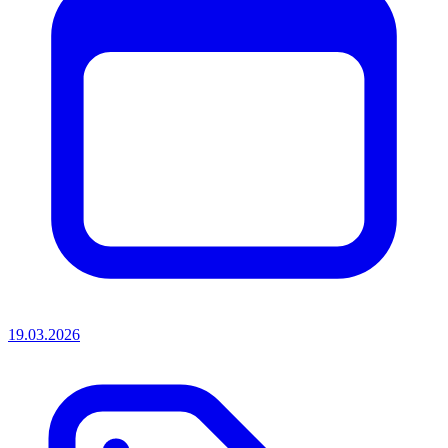
19.03.2026