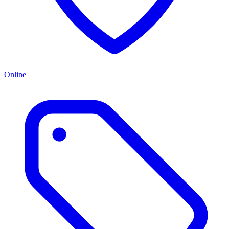
Online