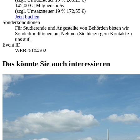
145,00 € | Mitgliedspreis
(zzgl. Umsatzsteuer 19 % 172,55 €)
Jetzt buchen
Sonderkonditionen
Für Studierende und Angestellte von Behörden bieten wir
Sonderkonditionen an. Nehmen Sie hierzu gern Kontakt zu
uns auf.
Event ID
WEB26104502
Das könnte Sie auch interessieren