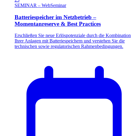
SEMINAR – WebSeminar
Batteriespeicher im Netzbetrieb –
Momentanreserve & Best Practices
Erschließen Sie neue Erlöspotenziale durch die Kombination
Ihrer Anlagen mit Batteriespeichern und verstehen Sie die
technischen sowie regulatorischen Rahmenbedingungen.