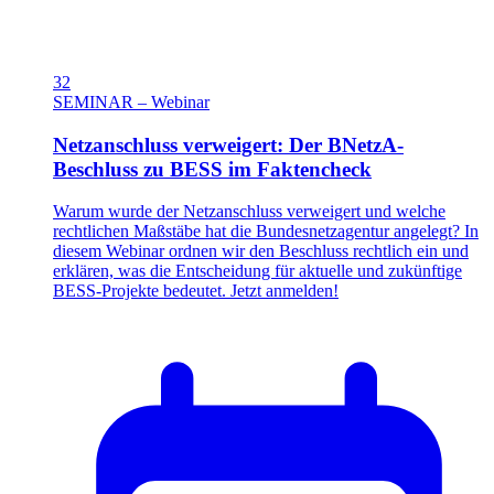
32
SEMINAR – Webinar
Netzanschluss verweigert: Der BNetzA-
Beschluss zu BESS im Faktencheck
Warum wurde der Netzanschluss verweigert und welche
rechtlichen Maßstäbe hat die Bundesnetzagentur angelegt? In
diesem Webinar ordnen wir den Beschluss rechtlich ein und
erklären, was die Entscheidung für aktuelle und zukünftige
BESS-Projekte bedeutet. Jetzt anmelden!