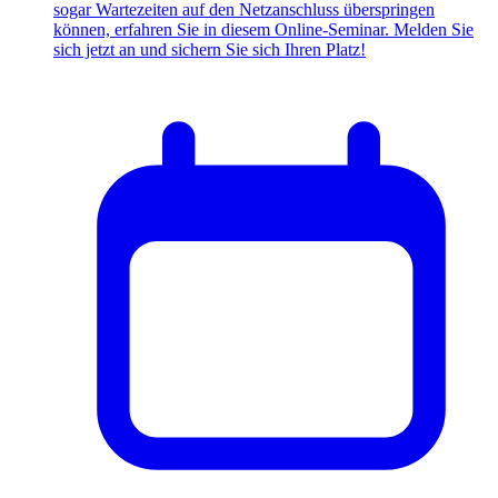
sogar Wartezeiten auf den Netzanschluss überspringen
können, erfahren Sie in diesem Online-Seminar. Melden Sie
sich jetzt an und sichern Sie sich Ihren Platz!