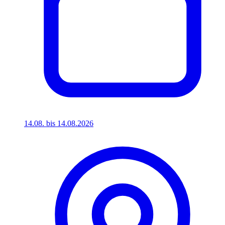
14.08. bis 14.08.2026