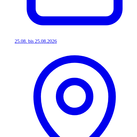
25.08. bis 25.08.2026