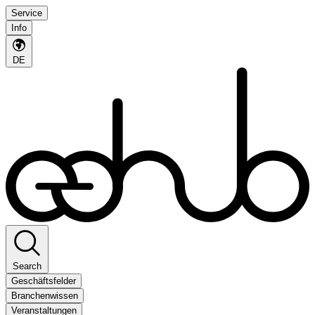
Service
Info
DE
Search
Geschäftsfelder
Branchenwissen
Veranstaltungen