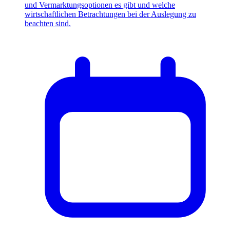
und Vermarktungsoptionen es gibt und welche
wirtschaftlichen Betrachtungen bei der Auslegung zu
beachten sind.