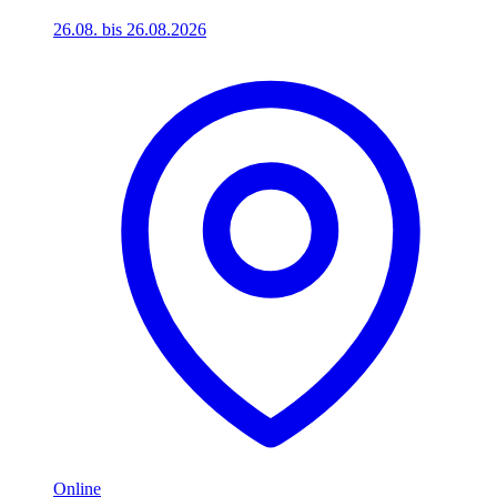
26.08. bis 26.08.2026
Online