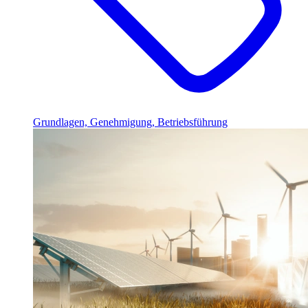
Grundlagen, Genehmigung, Betriebsführung