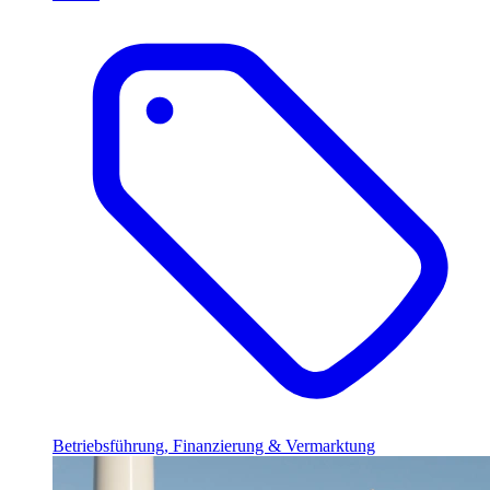
Betriebsführung, Finanzierung & Vermarktung