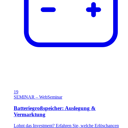
19
SEMINAR – WebSeminar
Batteriegroßspeicher: Auslegung &
Vermarktung
Lohnt das Investment? Erfahren Sie, welche Erlöschancen