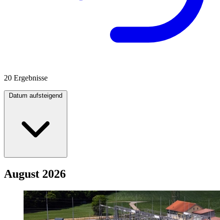
20 Ergebnisse
Datum aufsteigend
August 2026