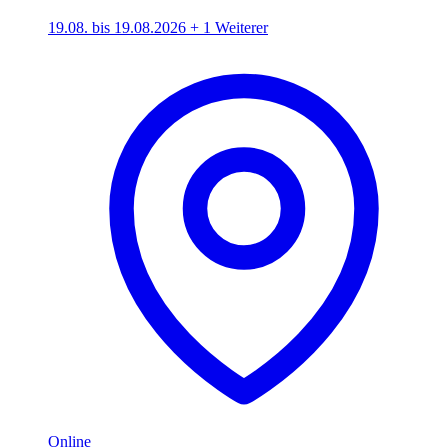
19.08. bis 19.08.2026
+ 1 Weiterer
Online