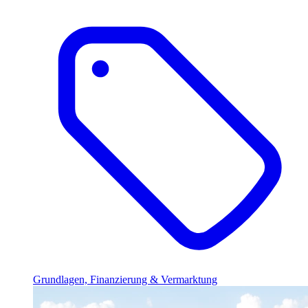
Grundlagen, Finanzierung & Vermarktung