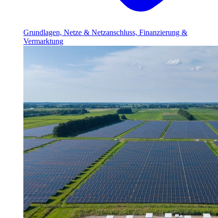
Grundlagen, Netze & Netzanschluss, Finanzierung &
Vermarktung