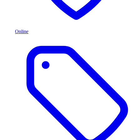
Online