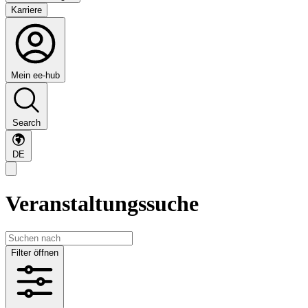
Karriere
Mein ee-hub
Search
DE
Veranstaltungssuche
Filter öffnen