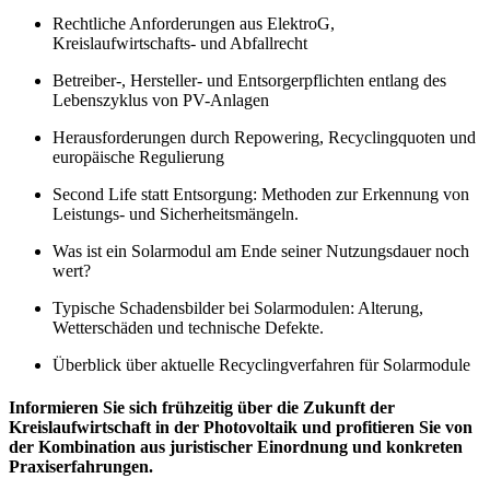
Rechtliche Anforderungen aus ElektroG,
Kreislaufwirtschafts- und Abfallrecht
Betreiber-, Hersteller- und Entsorgerpflichten entlang des
Lebenszyklus von PV-Anlagen
Herausforderungen durch Repowering, Recyclingquoten und
europäische Regulierung
Second Life statt Entsorgung: Methoden zur Erkennung von
Leistungs- und Sicherheitsmängeln.
Was ist ein Solarmodul am Ende seiner Nutzungsdauer noch
wert?
Typische Schadensbilder bei Solarmodulen: Alterung,
Wetterschäden und technische Defekte.
Überblick über aktuelle Recyclingverfahren für Solarmodule
Informieren Sie sich frühzeitig über die Zukunft der
Kreislaufwirtschaft in der Photovoltaik und profitieren Sie von
der Kombination aus juristischer Einordnung und konkreten
Praxiserfahrungen.