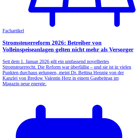
Fachartikel
Stromsteuerreform 2026: Betreiber von
Volleinspeiseanlagen gelten nicht mehr als Versorger
Seit dem 1. Januar 2026 gilt ein umfassend novelliertes
Stromsteuerrecht. Die Reform war überfällig – und sie ist in vielen
Punkten durchaus gelungen, meint Dr. Bettina Hennig von der
Kanzlei von Bredow Valentin Herz in einem Gastbeitrag im
Magazin neue energie.