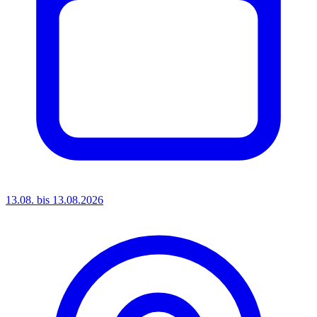
13.08. bis 13.08.2026