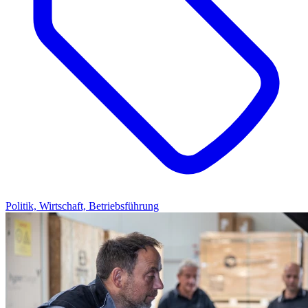
Politik, Wirtschaft, Betriebsführung