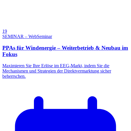
19
SEMINAR – WebSeminar
PPAs für Windenergie – Weiterbetrieb & Neubau im
Fokus
Maximieren Sie Ihre Erlöse im EEG-Markt, indem Sie die
Mechanismen und Strategien der Direktvermarktung sicher
beherrschen.