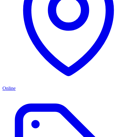
Online