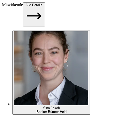
Mitwirkende
Alle Details
Sina Jakob
Becker Büttner Held