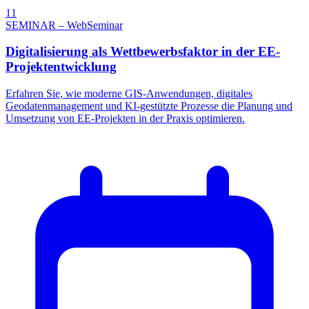
11
SEMINAR – WebSeminar
Digitalisierung als Wettbewerbsfaktor in der EE-
Projektentwicklung
Erfahren Sie, wie moderne GIS-Anwendungen, digitales
Geodatenmanagement und KI-gestützte Prozesse die Planung und
Umsetzung von EE-Projekten in der Praxis optimieren.