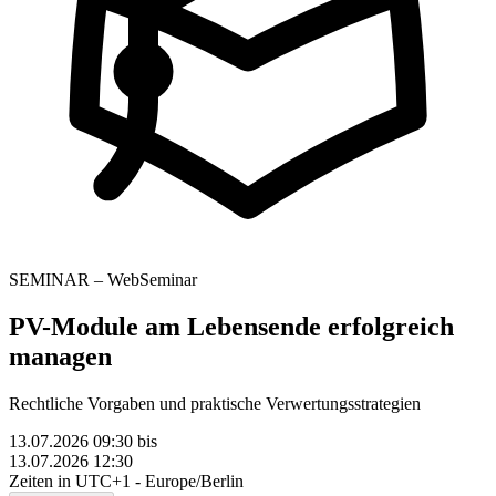
SEMINAR – WebSeminar
PV-Module am Lebensende erfolgreich
managen
Rechtliche Vorgaben und praktische Verwertungsstrategien
13.07.2026 09:30
bis
13.07.2026 12:30
Zeiten in UTC+1 - Europe/Berlin