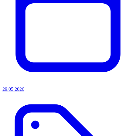
29.05.2026