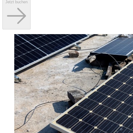
Jetzt buchen