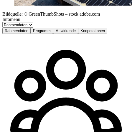
Bildquelle: © GreenThumbShots – stock.adobe.com
Infomenü
Rahmendaten
Programm
Mitwirkende
Kooperationen