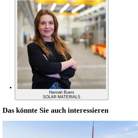
Hannah Buers
SOLAR MATERIALS
Das könnte Sie auch interessieren