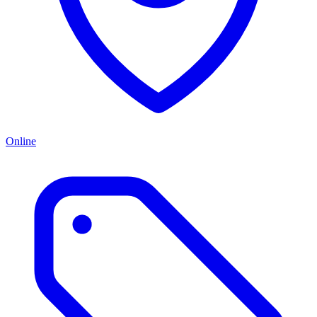
Online