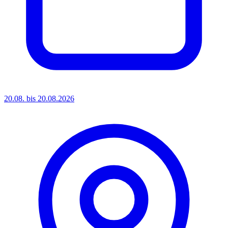
20.08. bis 20.08.2026