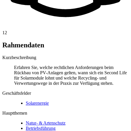
12
Rahmendaten
Kurzbeschreibung
Erfahren Sie, welche rechtlichen Anforderungen beim
Rückbau von PV-Anlagen gelten, wann sich ein Second Life
für Solarmodule lohnt und welche Recycling- und
Verwertungswege in der Praxis zur Verfügung stehen.
Geschäftsfelder
Solarenergie
Hauptthemen
Natur- & Artenschutz
Betriebsführung