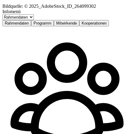
Bildquelle: © 2025_AdobeStock_ID_264099302
Infomenü
Rahmendaten
Programm
Mitwirkende
Kooperationen