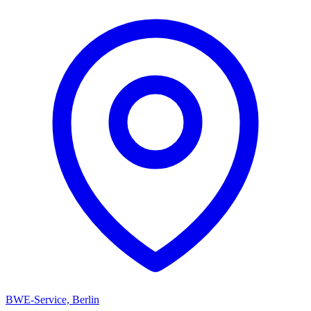
BWE-Service, Berlin