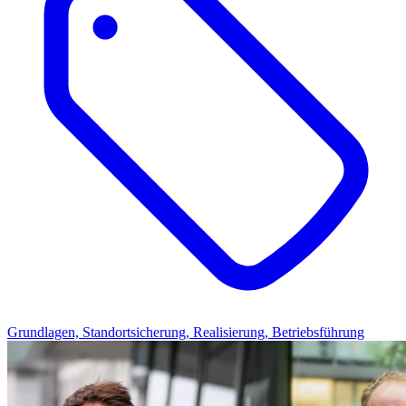
Grundlagen, Standortsicherung, Realisierung, Betriebsführung