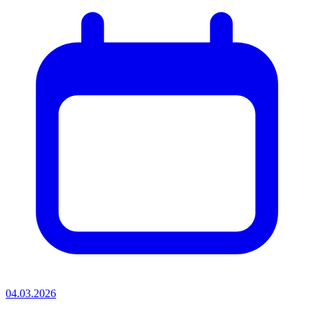
04.03.2026