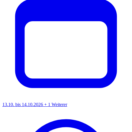
13.10. bis 14.10.2026
+ 1 Weiterer