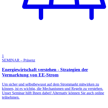
1
SEMINAR – Präsenz
Energiewirtschaft verstehen - Strategien der
Vermarktung von EE-Strom
Um sicher und selbstbewusst auf dem Strommarkt mitwirken zu
können, ist es wichtig, die Mechanismen und Regeln zu verstehen.
Unser Seminar hilft Ihnen dabei! Alternativ können Sie auch online
teilnehmen.