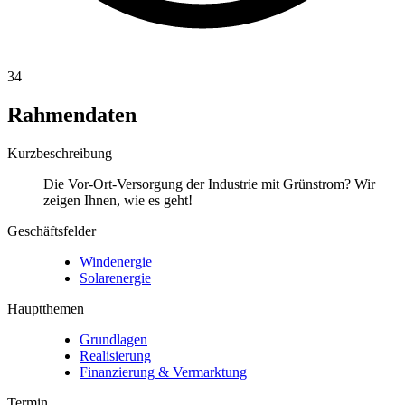
34
Rahmendaten
Kurzbeschreibung
Die Vor-Ort-Versorgung der Industrie mit Grünstrom? Wir
zeigen Ihnen, wie es geht!
Geschäftsfelder
Windenergie
Solarenergie
Hauptthemen
Grundlagen
Realisierung
Finanzierung & Vermarktung
Termin