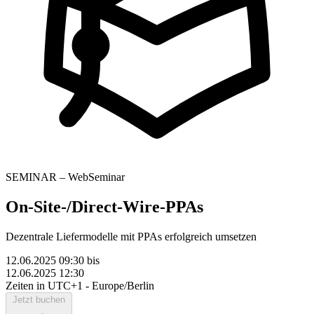
SEMINAR – WebSeminar
On-Site-/Direct-Wire-PPAs
Dezentrale Liefermodelle mit PPAs erfolgreich umsetzen
12.06.2025 09:30
bis
12.06.2025 12:30
Zeiten in UTC+1 - Europe/Berlin
Jetzt buchen