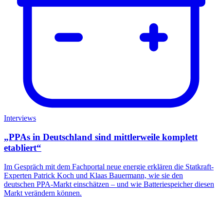
Interviews
„PPAs in Deutschland sind mittlerweile komplett
etabliert“
Im Gespräch mit dem Fachportal neue energie erklären die Statkraft-
Experten Patrick Koch und Klaas Bauermann, wie sie den
deutschen PPA-Markt einschätzen – und wie Batteriespeicher diesen
Markt verändern können.