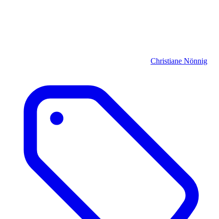
Christiane Nönnig