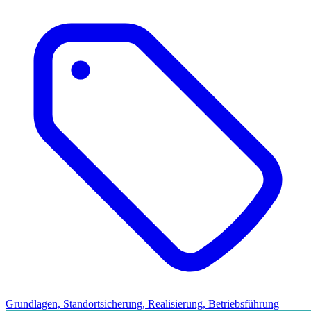
Grundlagen, Standortsicherung, Realisierung, Betriebsführung