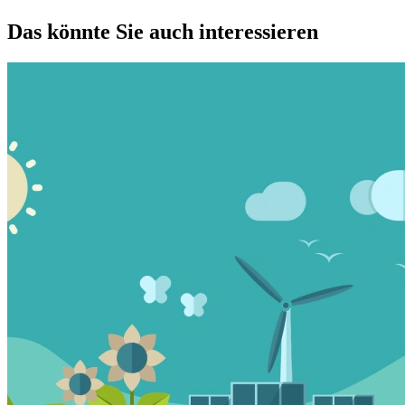
Das könnte Sie auch interessieren