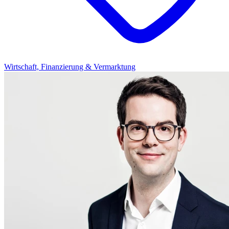
Wirtschaft, Finanzierung & Vermarktung