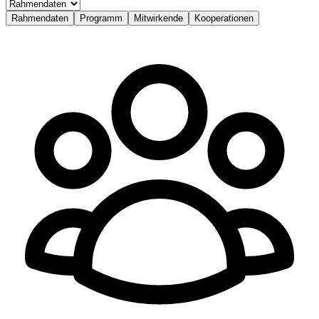
Rahmendaten
Programm
Mitwirkende
Kooperationen