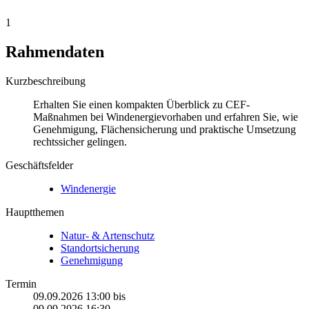
1
Rahmendaten
Kurzbeschreibung
Erhalten Sie einen kompakten Überblick zu CEF-
Maßnahmen bei Windenergievorhaben und erfahren Sie, wie
Genehmigung, Flächensicherung und praktische Umsetzung
rechtssicher gelingen.
Geschäftsfelder
Windenergie
Hauptthemen
Natur- & Artenschutz
Standortsicherung
Genehmigung
Termin
09.09.2026 13:00
bis
09.09.2026 16:30