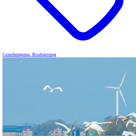
Genehmigung, Realisierung