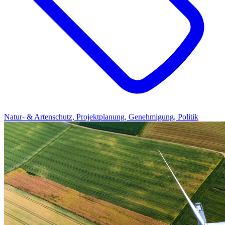
Natur- & Artenschutz, Projektplanung, Genehmigung, Politik