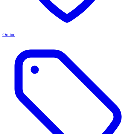
Online