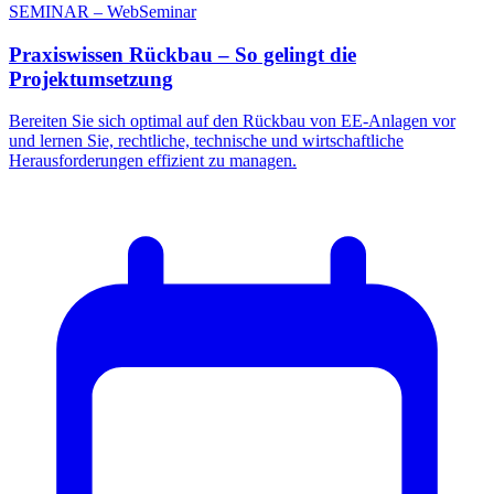
SEMINAR – WebSeminar
Praxiswissen Rückbau – So gelingt die
Projektumsetzung
Bereiten Sie sich optimal auf den Rückbau von EE-Anlagen vor
und lernen Sie, rechtliche, technische und wirtschaftliche
Herausforderungen effizient zu managen.