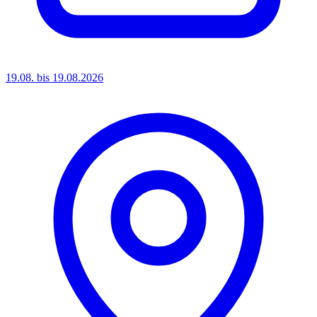
19.08. bis 19.08.2026