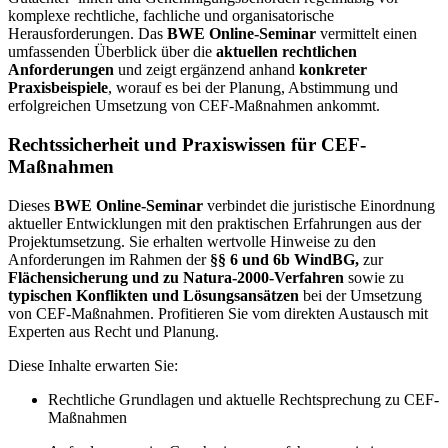
komplexe rechtliche, fachliche und organisatorische
Herausforderungen. Das
BWE Online-Seminar
vermittelt einen
umfassenden Überblick über die
aktuellen rechtlichen
Anforderungen
und zeigt ergänzend anhand
konkreter
Praxisbeispiele
, worauf es bei der Planung, Abstimmung und
erfolgreichen Umsetzung von CEF-Maßnahmen ankommt.
Rechtssicherheit und Praxiswissen für CEF-
Maßnahmen
Dieses
BWE Online-Seminar
verbindet die juristische Einordnung
aktueller Entwicklungen mit den praktischen Erfahrungen aus der
Projektumsetzung. Sie erhalten wertvolle Hinweise zu den
Anforderungen im Rahmen der
§§ 6 und 6b WindBG,
zur
Flächensicherung und zu Natura-2000-Verfahren
sowie zu
typischen Konflikten und Lösungsansätzen
bei der Umsetzung
von CEF-Maßnahmen. Profitieren Sie vom direkten Austausch mit
Experten aus Recht und Planung.
Diese Inhalte erwarten Sie:
Rechtliche Grundlagen und aktuelle Rechtsprechung zu CEF-
Maßnahmen