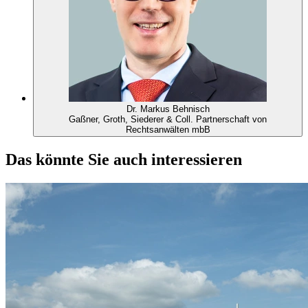
Dr. Markus Behnisch
Gaßner, Groth, Siederer & Coll. Partnerschaft von
Rechtsanwälten mbB
Das könnte Sie auch interessieren