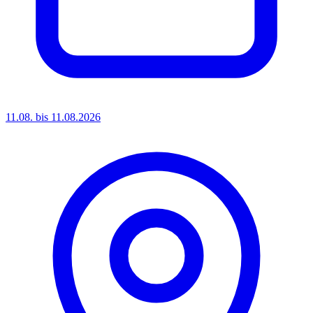
11.08. bis 11.08.2026