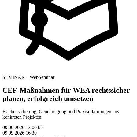
SEMINAR – WebSeminar
CEF-Maßnahmen für WEA rechtssicher
planen, erfolgreich umsetzen
Flächensicherung, Genehmigung und Praxiserfahrungen aus
konkreten Projekten
09.09.2026 13:00
bis
09.09.2026 16:30