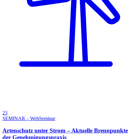
23
SEMINAR – WebSeminar
Artenschutz unter Strom – Aktuelle Brennpunkte
der Genehmigungspraxis