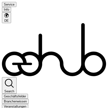
Service
Info
DE
Search
Geschäftsfelder
Branchenwissen
Veranstaltungen