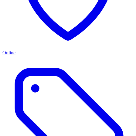
Online