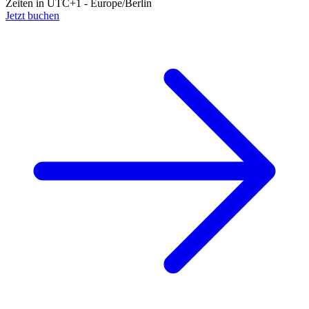
Zeiten in UTC+1 - Europe/Berlin
Jetzt buchen