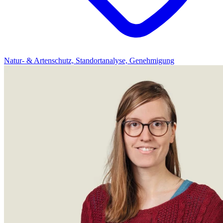
Natur- & Artenschutz, Standortanalyse, Genehmigung