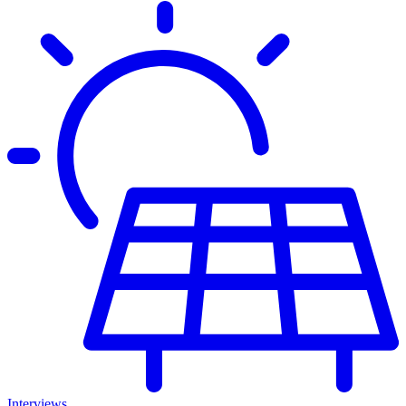
Interviews