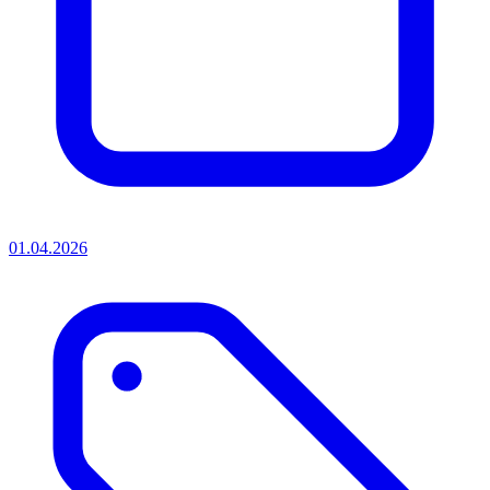
01.04.2026