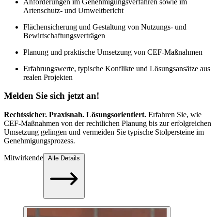
Anforderungen im Genehmigungsverfahren sowie im
Artenschutz- und Umweltbericht
Flächensicherung und Gestaltung von Nutzungs- und
Bewirtschaftungsverträgen
Planung und praktische Umsetzung von CEF-Maßnahmen
Erfahrungswerte, typische Konflikte und Lösungsansätze aus
realen Projekten
Melden Sie sich jetzt an!
Rechtssicher. Praxisnah. Lösungsorientiert.
Erfahren Sie, wie
CEF-Maßnahmen von der rechtlichen Planung bis zur erfolgreichen
Umsetzung gelingen und vermeiden Sie typische Stolpersteine im
Genehmigungsprozess.
Mitwirkende
Alle Details