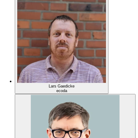
Lars Gaedicke
ecoda