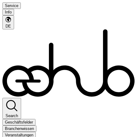
Service
Info
DE
Search
Geschäftsfelder
Branchenwissen
Veranstaltungen