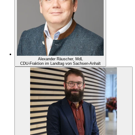
Alexander Räuscher, MdL
CDU-Fraktion im Landtag von Sachsen-Anhalt