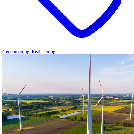
Genehmigung, Realisierung