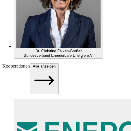
Dr. Christine Falken-Großer
Bundesverband Erneuerbare Energie e.V.
Kooperationen
Alle anzeigen