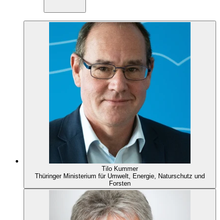
Tilo Kummer
Thüringer Ministerium für Umwelt, Energie, Naturschutz und
Forsten