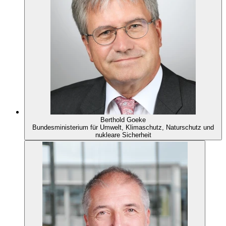
Berthold Goeke
Bundesministerium für Umwelt, Klimaschutz, Naturschutz und
nukleare Sicherheit