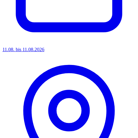
11.08. bis 11.08.2026