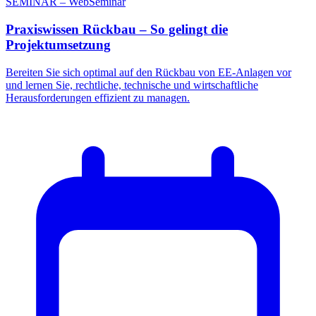
SEMINAR – WebSeminar
Praxiswissen Rückbau – So gelingt die
Projektumsetzung
Bereiten Sie sich optimal auf den Rückbau von EE-Anlagen vor
und lernen Sie, rechtliche, technische und wirtschaftliche
Herausforderungen effizient zu managen.