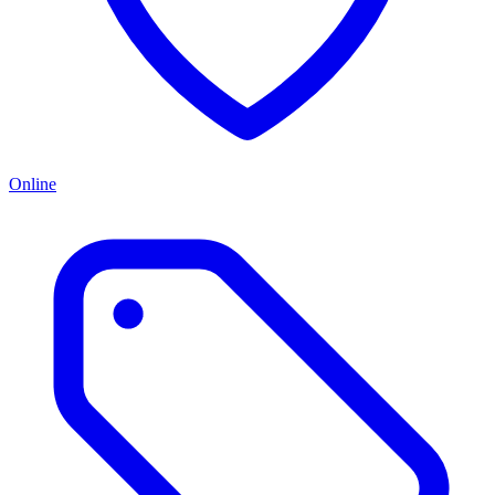
Online