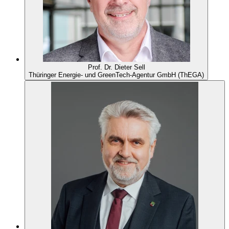
Prof. Dr. Dieter Sell
Thüringer Energie- und GreenTech-Agentur GmbH (ThEGA)