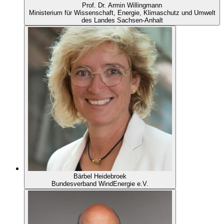
Prof. Dr. Armin Willingmann
Ministerium für Wissenschaft, Energie, Klimaschutz und Umwelt
des Landes Sachsen-Anhalt
Bärbel Heidebroek
Bundesverband WindEnergie e.V.