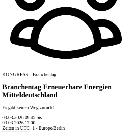
KONGRESS – Branchentag
Branchentag Erneuerbare Energien
Mitteldeutschland
Es gibt keinen Weg zurück!
03.03.2026 09:45
bis
03.03.2026 17:00
Zeiten in UTC+1 - Europe/Berlin