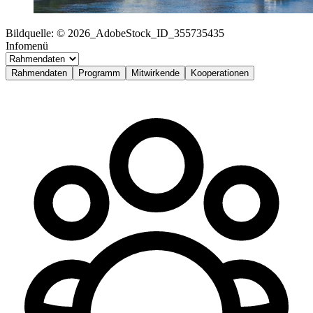
Bildquelle: © 2026_AdobeStock_ID_355735435
Infomenü
Rahmendaten
Programm
Mitwirkende
Kooperationen