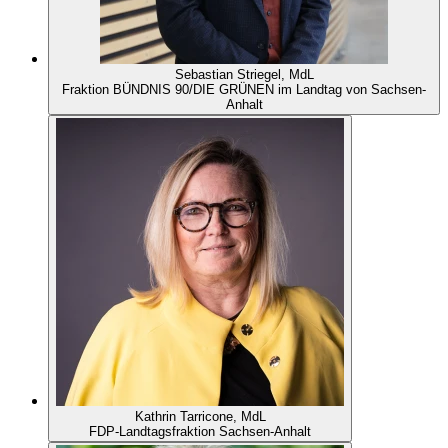
Sebastian Striegel, MdL
Fraktion BÜNDNIS 90/DIE GRÜNEN im Landtag von Sachsen-
Anhalt
Kathrin Tarricone, MdL
FDP-Landtagsfraktion Sachsen-Anhalt