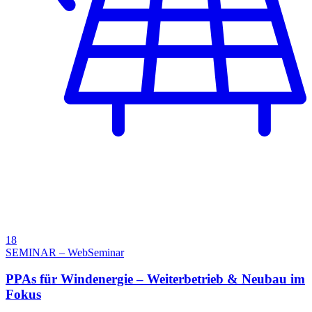
18
SEMINAR – WebSeminar
PPAs für Windenergie – Weiterbetrieb & Neubau im
Fokus