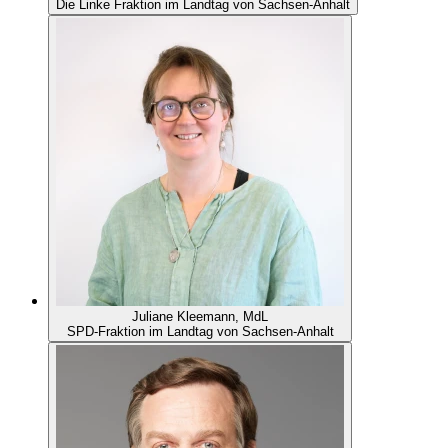
Die Linke Fraktion im Landtag von Sachsen-Anhalt
Juliane Kleemann, MdL
SPD-Fraktion im Landtag von Sachsen-Anhalt