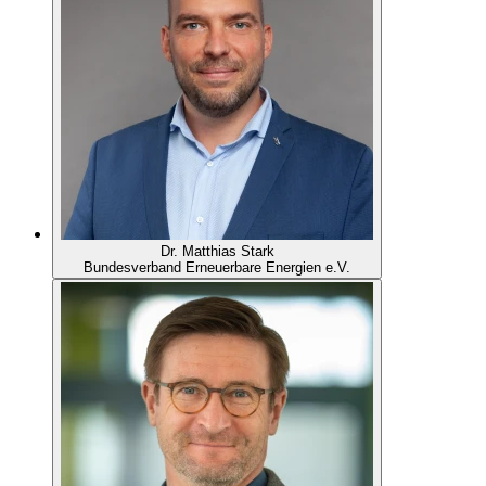
Dr. Matthias Stark
Bundesverband Erneuerbare Energien e.V.