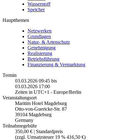
Wasserstoff
Speicher
Hauptthemen
Netzwerken
Grundlagen
Natur- & Artenschutz
Genehmigung
Realisierung
Betriebsführung
Finanzierung & Vermarktung
Termin
03.03.2026 09:45
bis
03.03.2026 17:00
Zeiten in UTC+1 - Europe/Berlin
Veranstaltungsort
Maritim Hotel Magdeburg
Otto-von-Guericke-Str. 87
39104 Magdeburg
Germany
Teilnahmegebühr
350,00 € | Standardpreis
(zzgl. Umsatzsteuer 19 % 416,50 €)