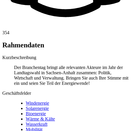
354
Rahmendaten
Kurzbeschreibung
Der Branchentag bringt alle relevanten Akteure im Jahr der
Landtagswahl in Sachsen-Anhalt zusammen: Politik,
Wirtschaft und Verwaltung. Bringen Sie auch Ihre Stimme mit
ein und seien Sie Teil der Energiewende!
Geschäftsfelder
Windenergie
Solarenergie
Bioenergie
Wärme & Kälte
Wasserkraft
Mobilität