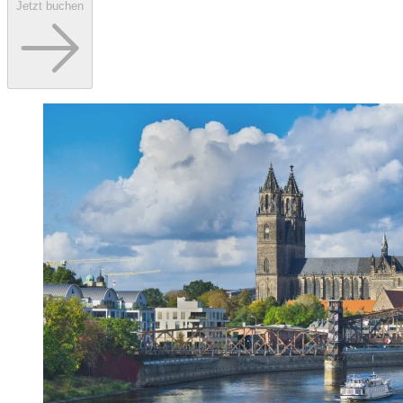
Jetzt buchen