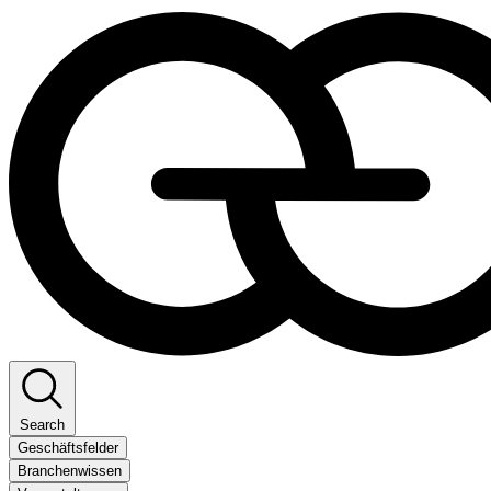
Search
Geschäftsfelder
Branchenwissen