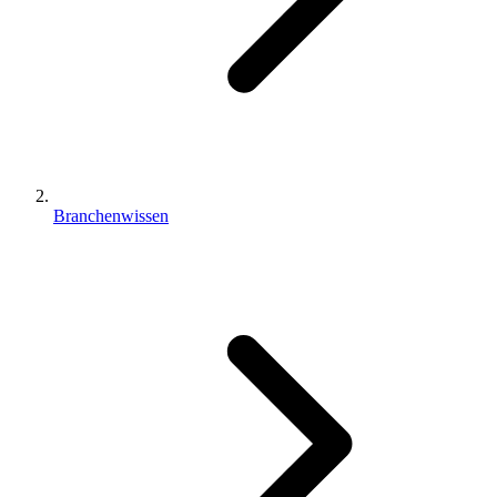
Branchenwissen