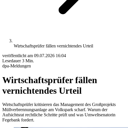
Wirtschaftsprüfer fällen vernichtendes Urteil
veröffentlicht am
09.07.2026 16:04
Lesedauer
3 Min.
dpa-Meldungen
Wirtschaftsprüfer fällen
vernichtendes Urteil
Wirtschaftsprüfer kritisieren das Management des Großprojekts
Müllverbrennungsanlage am Volkspark scharf. Warum der
Aufsichtsrat rechtliche Schritte prüft und was Umweltsenatorin
Fegebank fordert.