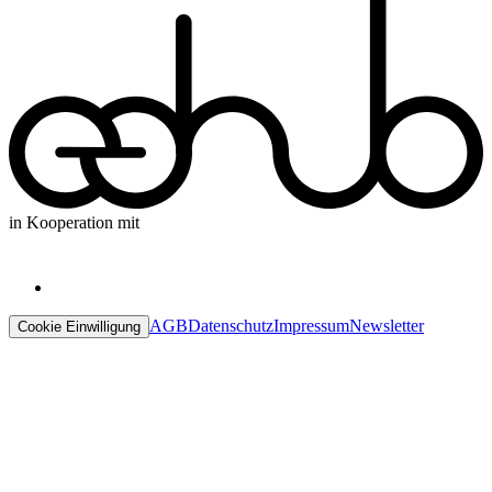
in Kooperation mit
AGB
Datenschutz
Impressum
Newsletter
Cookie Einwilligung