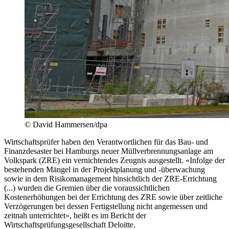
© David Hammersen/dpa
Wirtschaftsprüfer haben den Verantwortlichen für das Bau- und
Finanzdesaster bei Hamburgs neuer Müllverbrennungsanlage am
Volkspark (ZRE) ein vernichtendes Zeugnis ausgestellt. «Infolge der
bestehenden Mängel in der Projektplanung und -überwachung
sowie in dem Risikomanagement hinsichtlich der ZRE-Errichtung
(...) wurden die Gremien über die voraussichtlichen
Kostenerhöhungen bei der Errichtung des ZRE sowie über zeitliche
Verzögerungen bei dessen Fertigstellung nicht angemessen und
zeitnah unterrichtet», heißt es im Bericht der
Wirtschaftsprüfungsgesellschaft Deloitte.