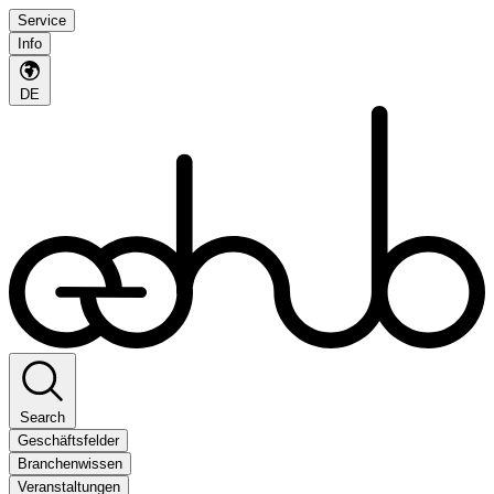
Service
Info
DE
Search
Geschäftsfelder
Branchenwissen
Veranstaltungen