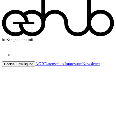
in Kooperation mit
AGB
Datenschutz
Impressum
Newsletter
Cookie Einwilligung