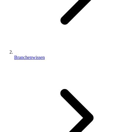
Branchenwissen