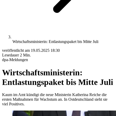
Wirtschaftsministerin: Entlastungspaket bis Mitte Juli
veröffentlicht am
19.05.2025 18:30
Lesedauer
2 Min.
dpa-Meldungen
Wirtschaftsministerin:
Entlastungspaket bis Mitte Juli
Kaum im Amt kündigt die neue Ministerin Katherina Reiche die
ersten Maßnahmen für Wachstum an. In Ostdeutschland sieht sie
viel Positives.