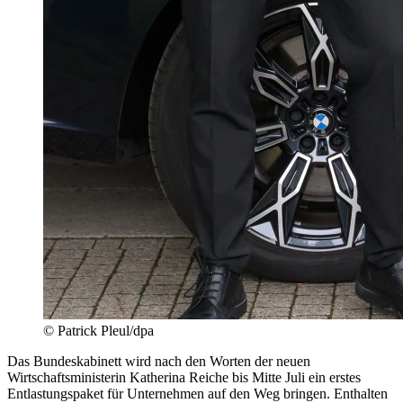
© Patrick Pleul/dpa
Das Bundeskabinett wird nach den Worten der neuen
Wirtschaftsministerin Katherina Reiche bis Mitte Juli ein erstes
Entlastungspaket für Unternehmen auf den Weg bringen. Enthalten