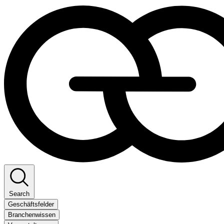
Search
Geschäftsfelder
Branchenwissen