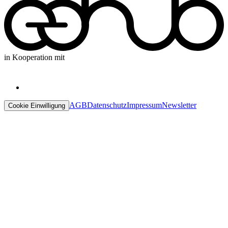
in Kooperation mit
AGB
Datenschutz
Impressum
Newsletter
Cookie Einwilligung