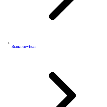
Branchenwissen