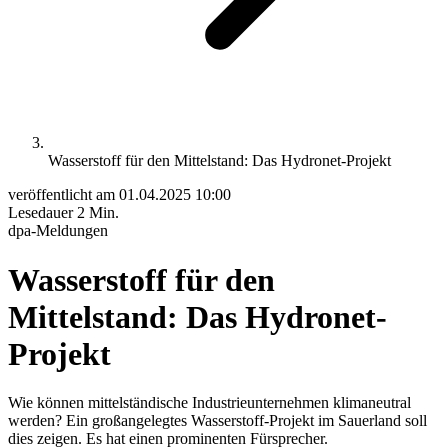
Wasserstoff für den Mittelstand: Das Hydronet-Projekt
veröffentlicht am
01.04.2025 10:00
Lesedauer
2 Min.
dpa-Meldungen
Wasserstoff für den
Mittelstand: Das Hydronet-
Projekt
Wie können mittelständische Industrieunternehmen klimaneutral
werden? Ein großangelegtes Wasserstoff-Projekt im Sauerland soll
dies zeigen. Es hat einen prominenten Fürsprecher.