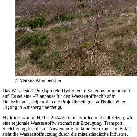
© Markus Klümper/dpa
Das Wasserstoff-Praxisprojekt Hydronet im Sauerland nimmt Fahrt
auf. Es sei eine «Blaupause für den Wasserstoffhochlauf in
Deutschland», zeigen sich die Projektbeteiligten anlässlich einer
Tagung in Arnsberg überzeugt.
Hydronet war im Herbst 2024 gestartet worden und soll zeigen, wie
eine regionale Wasserstoffwirtschaft mit Erzeugung, Transport,
Speicherung bis hin zur Anwendung funktionieren kann. Im Fokus
steht die Wasserstoffnutzung durch die mittelständische Industrie,