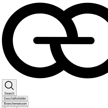
Search
Geschäftsfelder
Branchenwissen