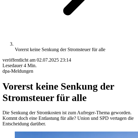
Vorerst keine Senkung der Stromsteuer für alle
veröffentlicht am
02.07.2025 23:14
Lesedauer
4 Min.
dpa-Meldungen
Vorerst keine Senkung der
Stromsteuer für alle
Die Senkung der Stromkosten ist zum Aufreger-Thema geworden.
Kommt doch eine Entlastung für alle? Union und SPD vertagen die
Entscheidung darüber.