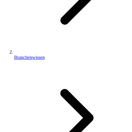
Branchenwissen