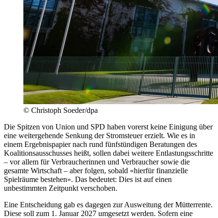
© Christoph Soeder/dpa
Die Spitzen von Union und SPD haben vorerst keine Einigung über
eine weitergehende Senkung der Stromsteuer erzielt. Wie es in
einem Ergebnispapier nach rund fünfstündigen Beratungen des
Koalitionsausschusses heißt, sollen dabei weitere Entlastungsschritte
– vor allem für Verbraucherinnen und Verbraucher sowie die
gesamte Wirtschaft – aber folgen, sobald «hierfür finanzielle
Spielräume bestehen». Das bedeutet: Dies ist auf einen
unbestimmten Zeitpunkt verschoben.
Eine Entscheidung gab es dagegen zur Ausweitung der Mütterrente.
Diese soll zum 1. Januar 2027 umgesetzt werden. Sofern eine