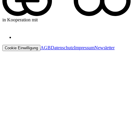
in Kooperation mit
AGB
Datenschutz
Impressum
Newsletter
Cookie Einwilligung