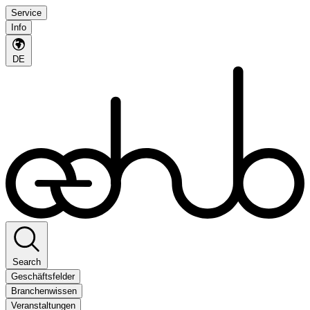
Service
Info
DE
Search
Geschäftsfelder
Branchenwissen
Veranstaltungen