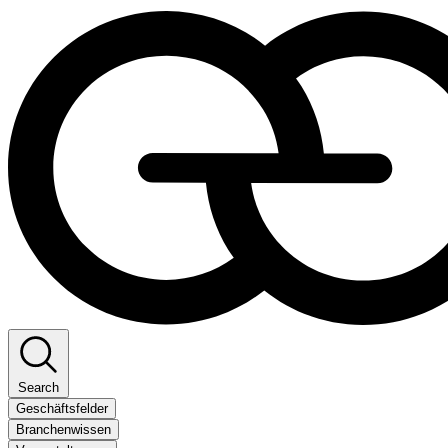
Search
Geschäftsfelder
Branchenwissen