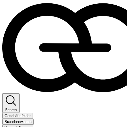
Search
Geschäftsfelder
Branchenwissen