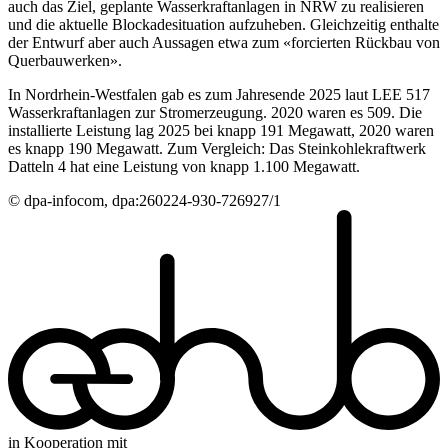
auch das Ziel, geplante Wasserkraftanlagen in NRW zu realisieren
und die aktuelle Blockadesituation aufzuheben. Gleichzeitig enthalte
der Entwurf aber auch Aussagen etwa zum «forcierten Rückbau von
Querbauwerken».
In Nordrhein-Westfalen gab es zum Jahresende 2025 laut LEE 517
Wasserkraftanlagen zur Stromerzeugung. 2020 waren es 509. Die
installierte Leistung lag 2025 bei knapp 191 Megawatt, 2020 waren
es knapp 190 Megawatt. Zum Vergleich: Das Steinkohlekraftwerk
Datteln 4 hat eine Leistung von knapp 1.100 Megawatt.
© dpa-infocom, dpa:260224-930-726927/1
in Kooperation mit