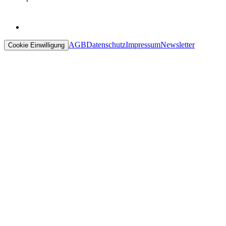
AGB
Datenschutz
Impressum
Newsletter
Cookie Einwilligung