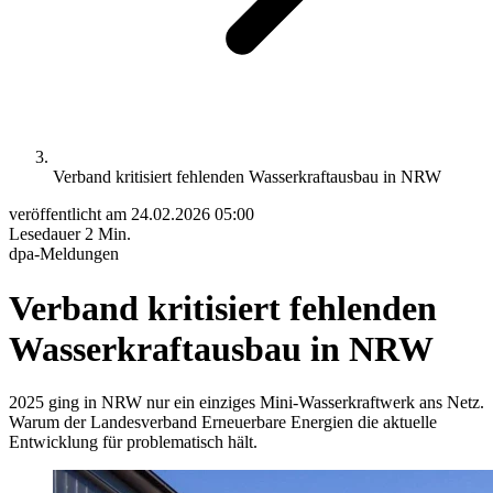
Verband kritisiert fehlenden Wasserkraftausbau in NRW
veröffentlicht am
24.02.2026 05:00
Lesedauer
2 Min.
dpa-Meldungen
Verband kritisiert fehlenden
Wasserkraftausbau in NRW
2025 ging in NRW nur ein einziges Mini-Wasserkraftwerk ans Netz.
Warum der Landesverband Erneuerbare Energien die aktuelle
Entwicklung für problematisch hält.