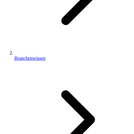
Branchenwissen