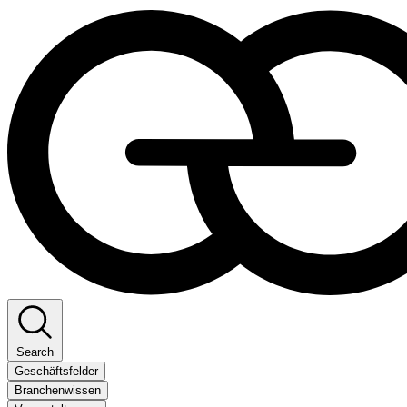
Search
Geschäftsfelder
Branchenwissen