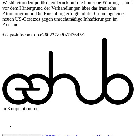
Washington den politischen Druck auf die iranische Führung – auch
vor dem Hintergrund der Verhandlungen über das iranische
Atomprogramm. Die Einstufung erfolgt auf der Grundlage eines
neuen US-Gesetzes gegen unrechtmäßige Inhaftierungen im
Ausland.
© dpa-infocom, dpa:260227-930-747645/1
in Kooperation mit