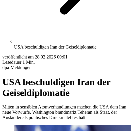
USA beschuldigen Iran der Geiseldiplomatie
veröffentlicht am
28.02.2026 00:01
Lesedauer
1 Min.
dpa-Meldungen
USA beschuldigen Iran der
Geiseldiplomatie
Mitten in sensiblen Atomverhandlungen machen die USA dem Iran
neue Vorwürfe. Washington brandmarkt Teheran als Staat, der
Ausländer als politisches Druckmittel festhält.