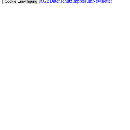
AGB
Datenschutz
Impressum
Newsletter
Cookie Einwilligung