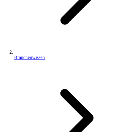
Branchenwissen