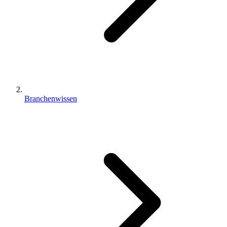
Branchenwissen