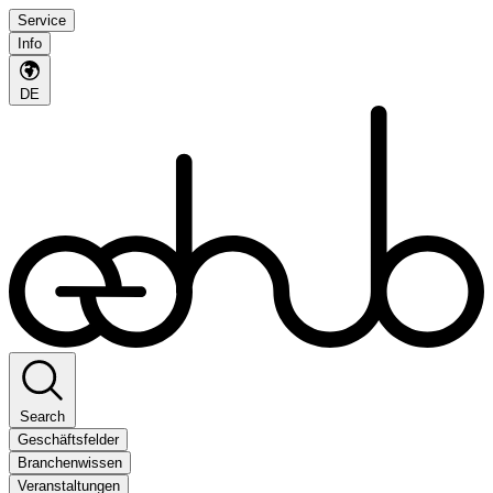
Service
Info
DE
Search
Geschäftsfelder
Branchenwissen
Veranstaltungen