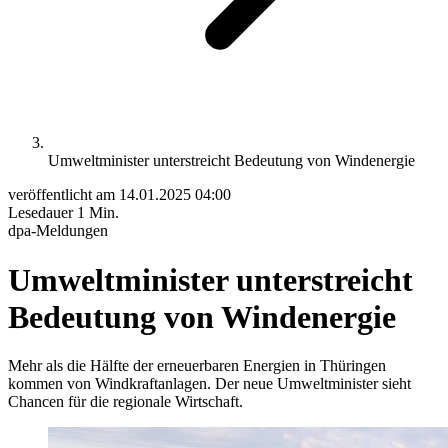
Umweltminister unterstreicht Bedeutung von Windenergie
veröffentlicht am
14.01.2025 04:00
Lesedauer
1 Min.
dpa-Meldungen
Umweltminister unterstreicht
Bedeutung von Windenergie
Mehr als die Hälfte der erneuerbaren Energien in Thüringen
kommen von Windkraftanlagen. Der neue Umweltminister sieht
Chancen für die regionale Wirtschaft.