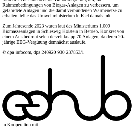
Rahmenbedingungen von Biogas-Anlagen zu verbessern, um
gefährdete Anlagen und die damit verbundenen Wärmenetze zu
erhalten, teilte das Umweltministerium in Kiel damals mit.
Zum Jahresende 2023 waren laut des Ministeriums 1.009
Biomasseanlagen in Schleswig-Holstein in Betrieb. Konkret von
einem Aus bedroht seien derzeit knapp 70 Anlagen, da deren 20-
jährige EEG-Vergütung demnächst auslaufe.
© dpa-infocom, dpa:240920-930-237853/1
in Kooperation mit