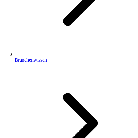
Branchenwissen