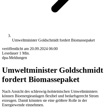
Umweltminister Goldschmidt fordert Biomassepaket
veröffentlicht am
20.09.2024 06:00
Lesedauer
1 Min.
dpa-Meldungen
Umweltminister Goldschmidt
fordert Biomassepaket
Nach Ansicht des schleswig-holsteinischen Umweltministers
können Bioenergieanlagen flexibel und bedarfsgerecht Strom
erzeugen. Damit könnten sie eine größere Rolle in der
Energiewende einnehmen.