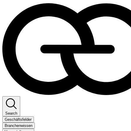
Search
Geschäftsfelder
Branchenwissen