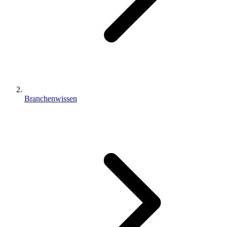
Branchenwissen