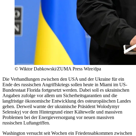
© Wiktor Dabkowski/ZUMA Press Wire/dpa
Die Verhandlungen zwischen den USA und der Ukraine für ein
Ende des russischen Angriffskriegs sollen heute in Miami im US-
Bundesstaat Florida fortgesetzt werden. Dabei soll es ukrainischen
Angaben zufolge vor allem um Sicherheitsgarantien und die
langfristige ökonomische Entwicklung des osteuropäischen Landes
gehen. Derweil warnte der ukrainische Präsident Wolodymyr
Selenskyj vor dem Hintergrund einer Kältewelle und massiven
Problemen bei der Energieversorgung vor neuen massiven
russischen Luftangriffen.
Washington versucht seit Wochen ein Friedensabkommen zwischen