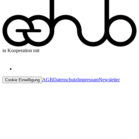
in Kooperation mit
AGB
Datenschutz
Impressum
Newsletter
Cookie Einwilligung