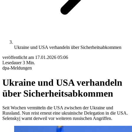
Ukraine und USA verhandeln über Sicherheitsabkommen
veröffentlicht am
17.01.2026 05:06
Lesedauer
3 Min.
dpa-Meldungen
Ukraine und USA verhandeln
über Sicherheitsabkommen
Seit Wochen vermitteln die USA zwischen der Ukraine und
Russland. Nun reist erneut eine ukrainische Delegation in die USA.
Selenskyj warnt derweil vor weiteren russischen Angriffen.