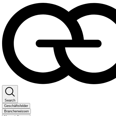
Search
Geschäftsfelder
Branchenwissen