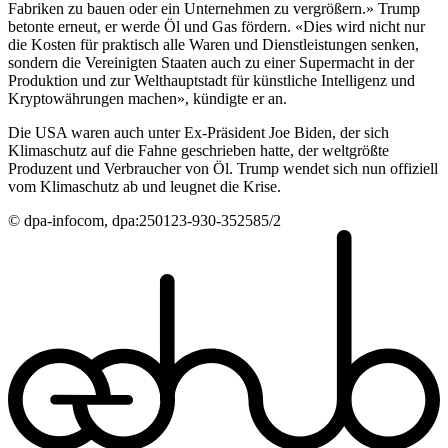
Fabriken zu bauen oder ein Unternehmen zu vergrößern.» Trump
betonte erneut, er werde Öl und Gas fördern. «Dies wird nicht nur
die Kosten für praktisch alle Waren und Dienstleistungen senken,
sondern die Vereinigten Staaten auch zu einer Supermacht in der
Produktion und zur Welthauptstadt für künstliche Intelligenz und
Kryptowährungen machen», kündigte er an.
Die USA waren auch unter Ex-Präsident Joe Biden, der sich
Klimaschutz auf die Fahne geschrieben hatte, der weltgrößte
Produzent und Verbraucher von Öl. Trump wendet sich nun offiziell
vom Klimaschutz ab und leugnet die Krise.
© dpa-infocom, dpa:250123-930-352585/2