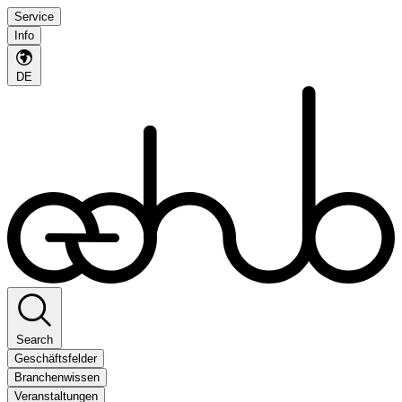
Service
Info
DE
Search
Geschäftsfelder
Branchenwissen
Veranstaltungen