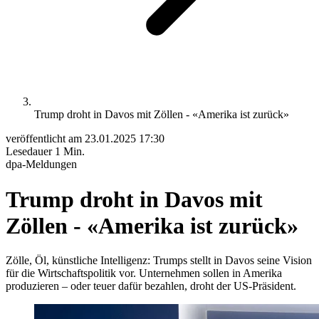
Trump droht in Davos mit Zöllen - «Amerika ist zurück»
veröffentlicht am
23.01.2025 17:30
Lesedauer
1 Min.
dpa-Meldungen
Trump droht in Davos mit
Zöllen - «Amerika ist zurück»
Zölle, Öl, künstliche Intelligenz: Trumps stellt in Davos seine Vision
für die Wirtschaftspolitik vor. Unternehmen sollen in Amerika
produzieren – oder teuer dafür bezahlen, droht der US-Präsident.