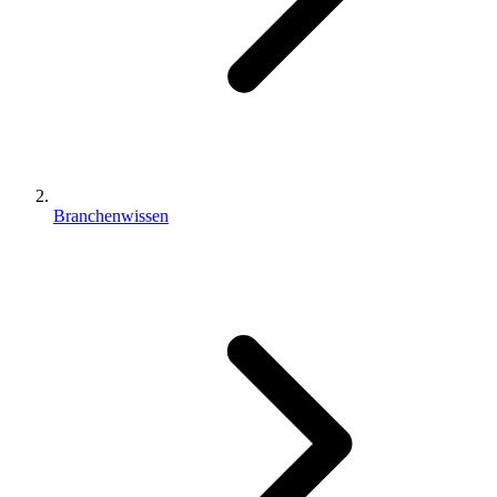
Branchenwissen