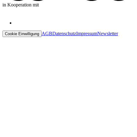
in Kooperation mit
AGB
Datenschutz
Impressum
Newsletter
Cookie Einwilligung