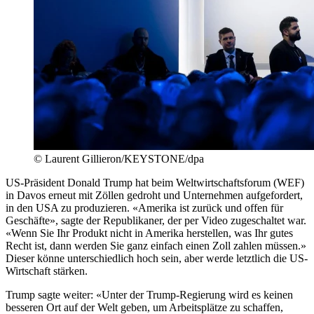
© Laurent Gillieron/KEYSTONE/dpa
US-Präsident Donald Trump hat beim Weltwirtschaftsforum (WEF)
in Davos erneut mit Zöllen gedroht und Unternehmen aufgefordert,
in den USA zu produzieren. «Amerika ist zurück und offen für
Geschäfte», sagte der Republikaner, der per Video zugeschaltet war.
«Wenn Sie Ihr Produkt nicht in Amerika herstellen, was Ihr gutes
Recht ist, dann werden Sie ganz einfach einen Zoll zahlen müssen.»
Dieser könne unterschiedlich hoch sein, aber werde letztlich die US-
Wirtschaft stärken.
Trump sagte weiter: «Unter der Trump-Regierung wird es keinen
besseren Ort auf der Welt geben, um Arbeitsplätze zu schaffen,