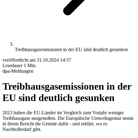
Treibhausgasemissionen in der EU sind deutlich gesunken
veröffentlicht am
31.10.2024 14:57
Lesedauer
1 Min.
dpa-Meldungen
Treibhausgasemissionen in der
EU sind deutlich gesunken
2023 haben die EU-Länder im Vergleich zum Vorjahr weniger
Treibhausgase ausgestoßen. Die Europäische Umweltagentur nennt
in ihrem Bericht die Gründe dafür - und erklärt, wo es
Nachholbedarf gibt.