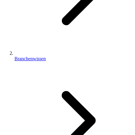
Branchenwissen