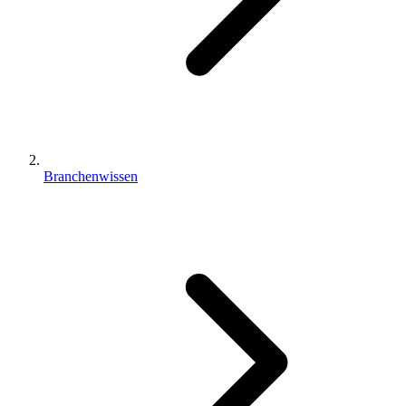
Branchenwissen