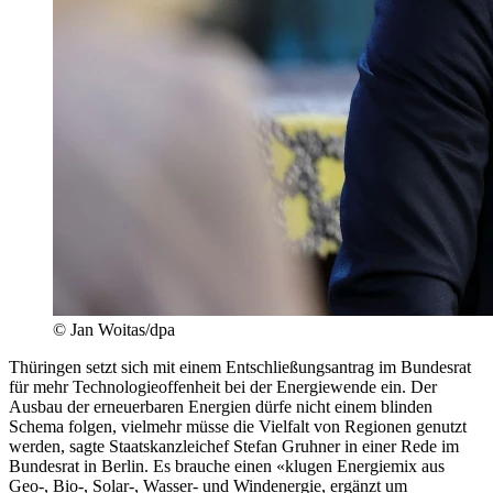
© Jan Woitas/dpa
Thüringen setzt sich mit einem Entschließungsantrag im Bundesrat
für mehr Technologieoffenheit bei der Energiewende ein. Der
Ausbau der erneuerbaren Energien dürfe nicht einem blinden
Schema folgen, vielmehr müsse die Vielfalt von Regionen genutzt
werden, sagte Staatskanzleichef Stefan Gruhner in einer Rede im
Bundesrat in Berlin. Es brauche einen «klugen Energiemix aus
Geo-, Bio-, Solar-, Wasser- und Windenergie, ergänzt um