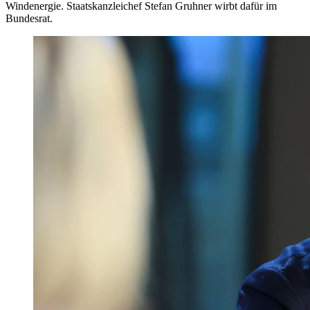
Windenergie. Staatskanzleichef Stefan Gruhner wirbt dafür im
Bundesrat.