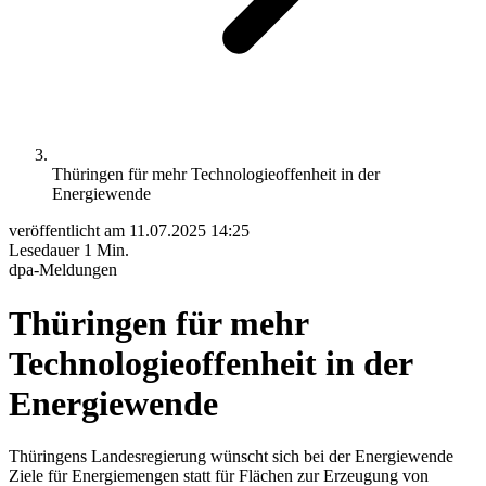
Thüringen für mehr Technologieoffenheit in der
Energiewende
veröffentlicht am
11.07.2025 14:25
Lesedauer
1 Min.
dpa-Meldungen
Thüringen für mehr
Technologieoffenheit in der
Energiewende
Thüringens Landesregierung wünscht sich bei der Energiewende
Ziele für Energiemengen statt für Flächen zur Erzeugung von