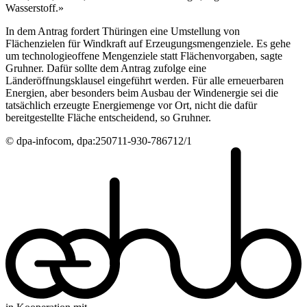
Wasserstoff.»
In dem Antrag fordert Thüringen eine Umstellung von
Flächenzielen für Windkraft auf Erzeugungsmengenziele. Es gehe
um technologieoffene Mengenziele statt Flächenvorgaben, sagte
Gruhner. Dafür sollte dem Antrag zufolge eine
Länderöffnungsklausel eingeführt werden. Für alle erneuerbaren
Energien, aber besonders beim Ausbau der Windenergie sei die
tatsächlich erzeugte Energiemenge vor Ort, nicht die dafür
bereitgestellte Fläche entscheidend, so Gruhner.
© dpa-infocom, dpa:250711-930-786712/1