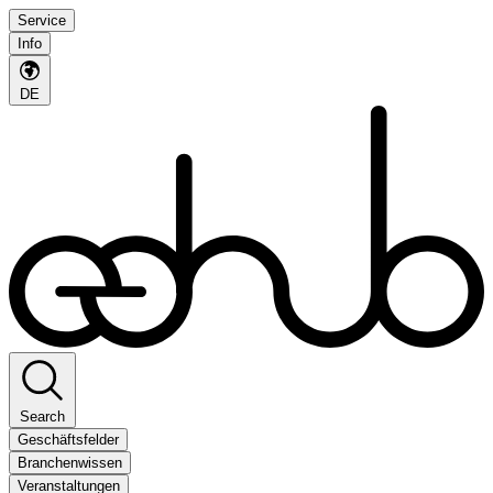
Service
Info
DE
Search
Geschäftsfelder
Branchenwissen
Veranstaltungen