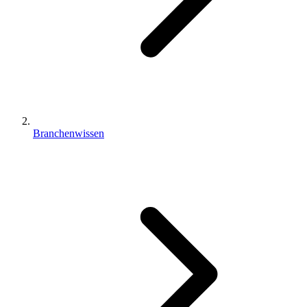
Branchenwissen