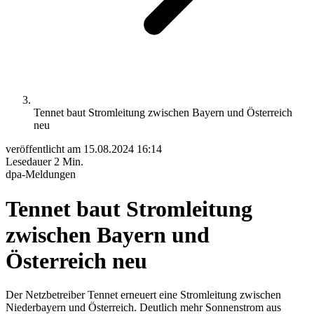
Tennet baut Stromleitung zwischen Bayern und Österreich
neu
veröffentlicht am
15.08.2024 16:14
Lesedauer
2 Min.
dpa-Meldungen
Tennet baut Stromleitung
zwischen Bayern und
Österreich neu
Der Netzbetreiber Tennet erneuert eine Stromleitung zwischen
Niederbayern und Österreich. Deutlich mehr Sonnenstrom aus