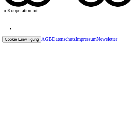
in Kooperation mit
AGB
Datenschutz
Impressum
Newsletter
Cookie Einwilligung