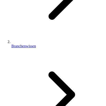
Branchenwissen