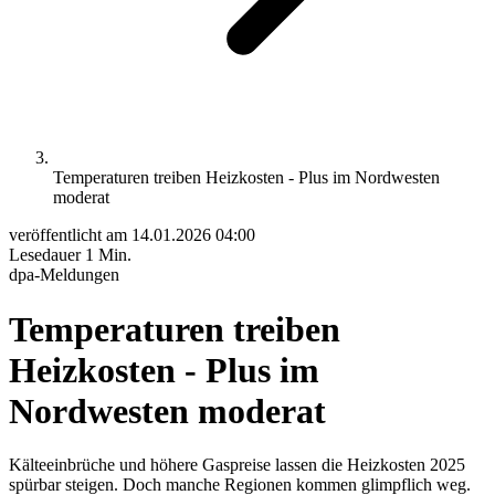
Temperaturen treiben Heizkosten - Plus im Nordwesten
moderat
veröffentlicht am
14.01.2026 04:00
Lesedauer
1 Min.
dpa-Meldungen
Temperaturen treiben
Heizkosten - Plus im
Nordwesten moderat
Kälteeinbrüche und höhere Gaspreise lassen die Heizkosten 2025
spürbar steigen. Doch manche Regionen kommen glimpflich weg.