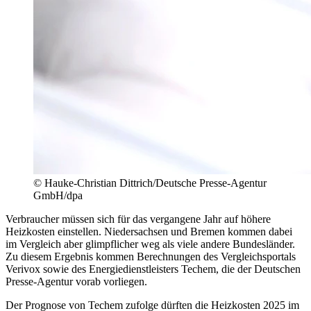
© Hauke-Christian Dittrich/Deutsche Presse-Agentur
GmbH/dpa
Verbraucher müssen sich für das vergangene Jahr auf höhere
Heizkosten einstellen. Niedersachsen und Bremen kommen dabei
im Vergleich aber glimpflicher weg als viele andere Bundesländer.
Zu diesem Ergebnis kommen Berechnungen des Vergleichsportals
Verivox sowie des Energiedienstleisters Techem, die der Deutschen
Presse-Agentur vorab vorliegen.
Der Prognose von Techem zufolge dürften die Heizkosten 2025 im